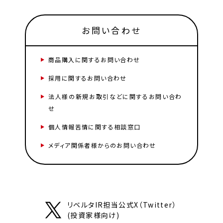
お問い合わせ
商品購入に関するお問い合わせ
採用に関するお問い合わせ
法人様の新規お取引などに関するお問い合わ
せ
個人情報苦情に関する相談窓口
メディア関係者様からのお問い合わせ
リベルタIR担当公式X（Twitter）
(投資家様向け)