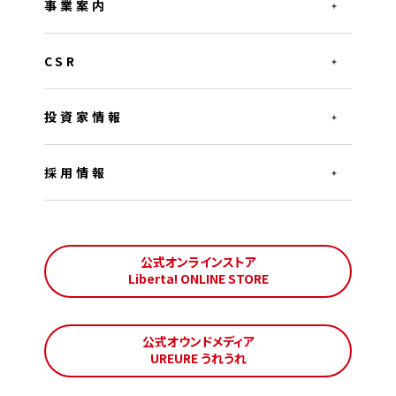
事業案内
CSR
投資家情報
採用情報
公式オンラインストア
Liberta! ONLINE STORE
公式オウンドメディア
UREURE うれうれ