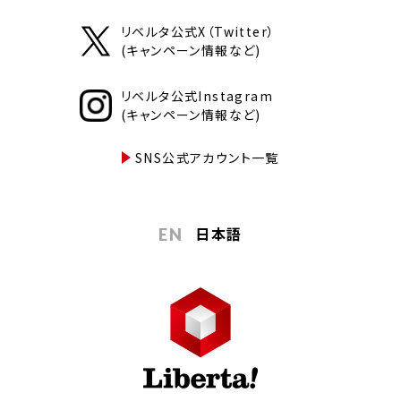
リベルタ公式X（Twitter）
(キャンペーン情報など)
リベルタ公式Instagram
(キャンペーン情報など)
SNS公式アカウント一覧
日本語
EN