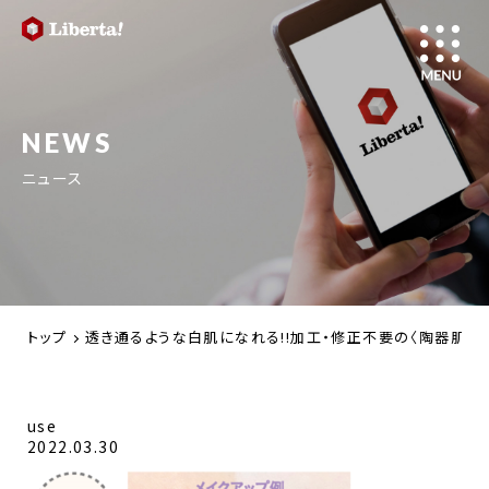
NEWS
ニュース
トップ
透き通るような白肌になれる!!加工・修正不要の〈陶器肌ファンデ
use
2022.03.30