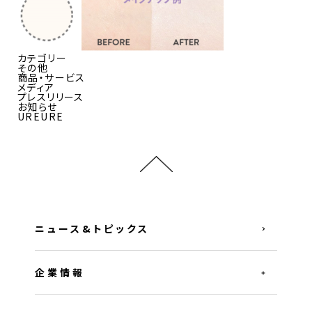
カテゴリー
その他
商品・サービス
メディア
プレスリリース
お知らせ
UREURE
ニュース&トピックス
企業情報