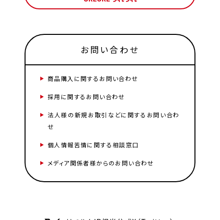
お問い合わせ
商品購入に関するお問い合わせ
採用に関するお問い合わせ
法人様の新規お取引などに関するお問い合わ
せ
個人情報苦情に関する相談窓口
メディア関係者様からのお問い合わせ