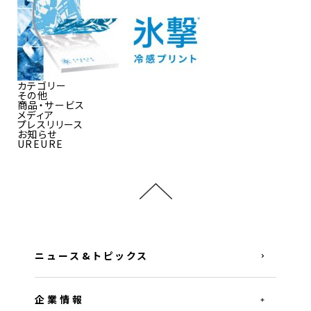
カテゴリー
その他
商品・サービス
メディア
プレスリリース
お知らせ
UREURE
ニュース&トピックス
企業情報