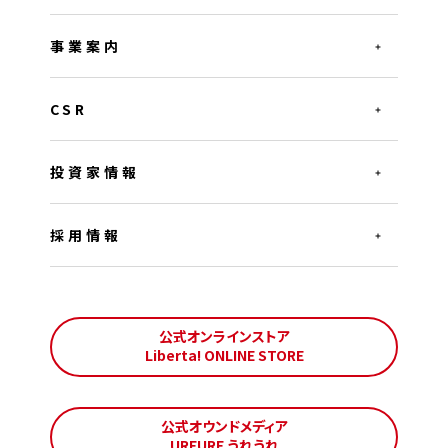
事業案内
CSR
投資家情報
採用情報
公式オンラインストア
Liberta! ONLINE STORE
公式オウンドメディア
UREURE うれうれ