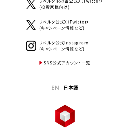
リベルタIR担当公式X（Twitter）
(投資家様向け)
リベルタ公式X（Twitter）
(キャンペーン情報など)
リベルタ公式Instagram
(キャンペーン情報など)
SNS公式アカウント一覧
日本語
EN