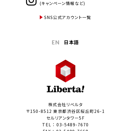
(キャンペーン情報など)
SNS公式アカウント一覧
日本語
EN
株式会社リベルタ
〒150-8512 東京都渋谷区桜丘町26-1
セルリアンタワー5F
TEL ：
03-5489-7670