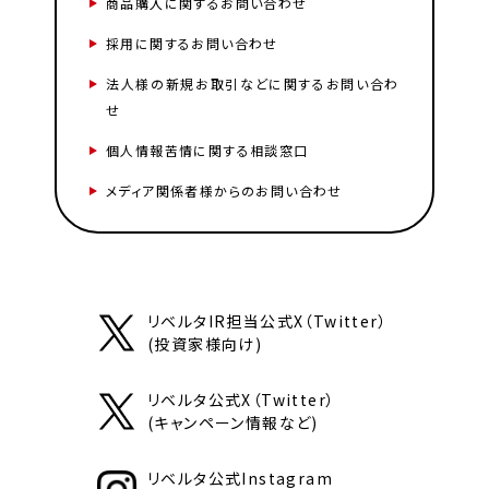
商品購入に関するお問い合わせ
採用に関するお問い合わせ
法人様の新規お取引などに関するお問い合わ
せ
個人情報苦情に関する相談窓口
メディア関係者様からのお問い合わせ
リベルタIR担当公式X（Twitter）
(投資家様向け)
リベルタ公式X（Twitter）
(キャンペーン情報など)
リベルタ公式Instagram