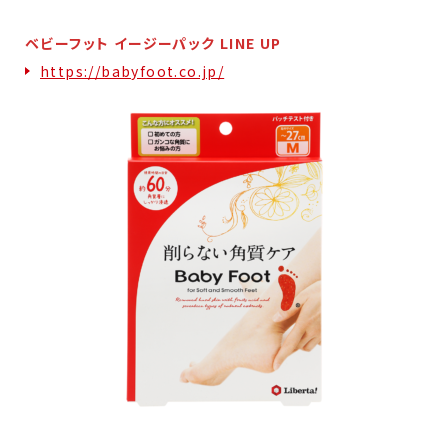
ベビーフット イージーパック LINE UP
https://babyfoot.co.jp/