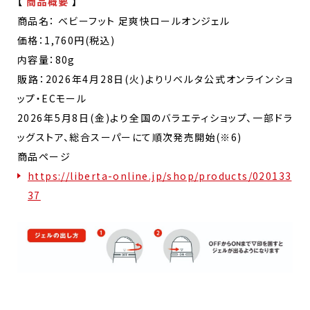
【
商品概要
】
商品名： ベビーフット 足爽快ロールオンジェル
価格：1,760円(税込)
内容量：80g
販路：2026年4月28日(火)よりリベルタ公式オンラインショ
ップ・ECモール
2026年5月8日(金)より全国のバラエティショップ、一部ドラ
ッグストア、総合スーパーにて順次発売開始(※6)
商品ページ
https://liberta-online.jp/shop/products/020133
37