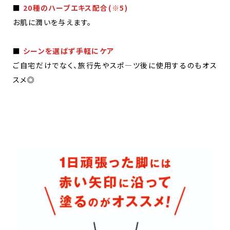
■
20種のハーブエキス配合(※5)
お肌に潤いを与えます。
■
シーンを選ばず手軽にケア
ご自宅だけでなく、旅行先やスポ―ツ後に使用するのもオス
スメ◎