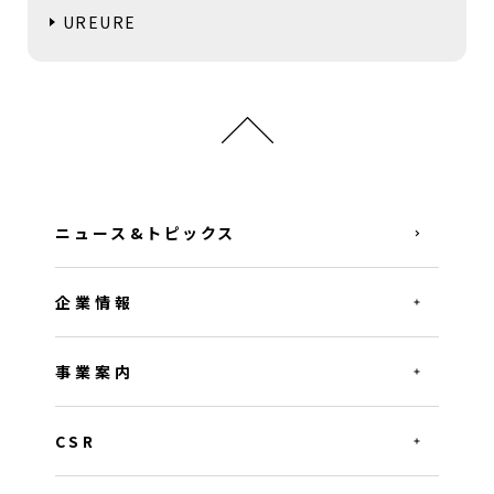
UREURE
ニュース&トピックス
企業情報
事業案内
CSR