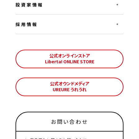
投資家情報
採用情報
公式オンラインストア
Liberta! ONLINE STORE
公式オウンドメディア
UREURE うれうれ
お問い合わせ