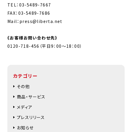
TEL：03-5489-7667
FAX：03-5489-7686
Mail：press@liberta.net
《お客様お問い合わせ先》
0120-718-456（平日9：00～18：00）
カテゴリー
その他
商品・サービス
メディア
プレスリリース
お知らせ