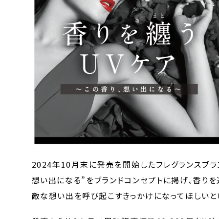
2024年10月末に発売を開始したフレグランスブランド
想い出になる”をブランドコンセプトに掲げ、香り
敵な想い出を呼び起こすきっかけになってほしいと