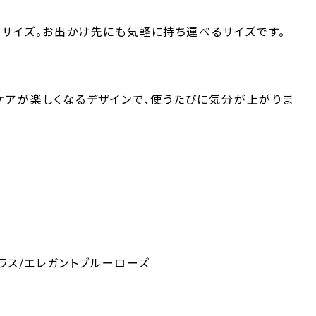
トサイズ。お出かけ先にも気軽に持ち運べるサイズです。
ケアが楽しくなるデザインで、使うたびに気分が上がりま
トラス/エレガントブルーローズ