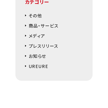
カテゴリー
その他
商品・サービス
メディア
プレスリリース
お知らせ
UREURE