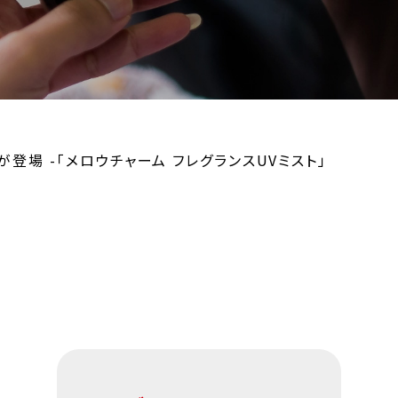
登場 -「メロウチャーム フレグランスUVミスト」