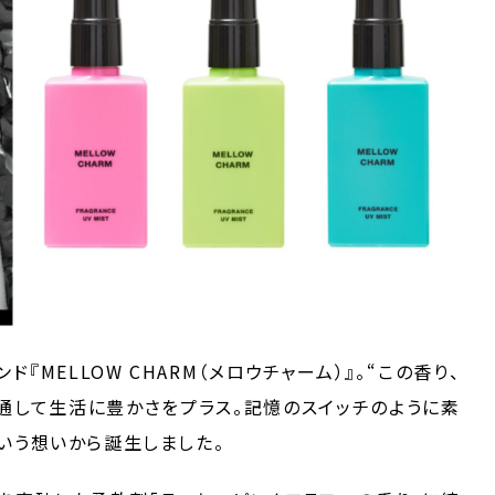
『MELLOW CHARM（メロウチャーム）』。“この香り、
を通して生活に豊かさをプラス。記憶のスイッチのように素
いう想いから誕生しました。