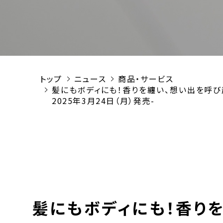
トップ
ニュース
商品・サービス
髪にもボディにも！香りを纏い、想い出を呼び起
2025年3月24日（月）発売-
髪にもボディにも！香り