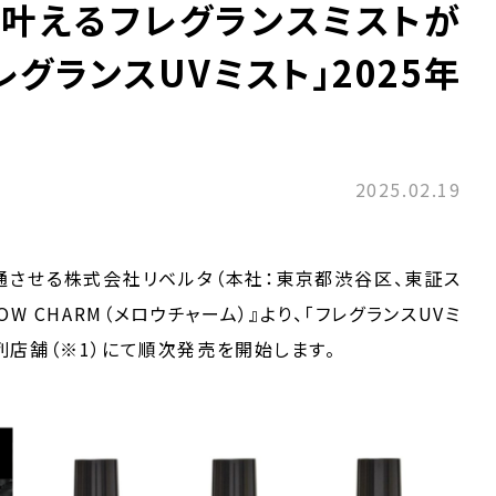
を叶えるフレグランスミストが
レグランスUVミスト」2025年
2025.02.19
させる株式会社リベルタ（本社：東京都渋谷区、東証ス
OW CHARM（メロウチャーム）』より、「フレグランスUVミ
系列店舗（※1）にて順次発売を開始します。