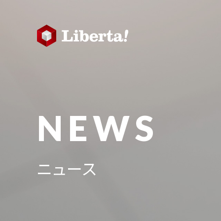
NEWS
ニュース