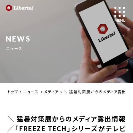
NEWS
ニュース
トップ
ニュース
メディア
＼ 猛暑対策展からのメディア露出情報 
＼ 猛暑対策展からのメディア露出情報
／「FREEZE TECH」シリーズがテレビ