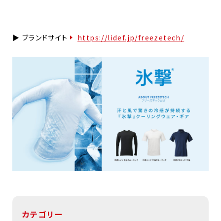
▶ ブランドサイト
https://lidef.jp/freezetech/
カテゴリー