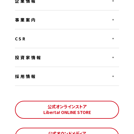
企業情報
事業案内
CSR
投資家情報
採用情報
公式オンラインストア
Liberta! ONLINE STORE
公式オウンドメディア