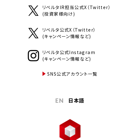
リベルタIR担当公式X（Twitter）
(投資家様向け)
リベルタ公式X（Twitter）
(キャンペーン情報など)
リベルタ公式Instagram
(キャンペーン情報など)
SNS公式アカウント一覧
日本語
EN