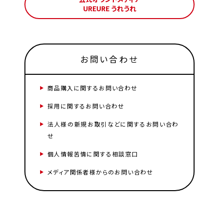
UREURE うれうれ
お問い合わせ
商品購入に関するお問い合わせ
採用に関するお問い合わせ
法人様の新規お取引などに関するお問い合わ
せ
個人情報苦情に関する相談窓口
メディア関係者様からのお問い合わせ