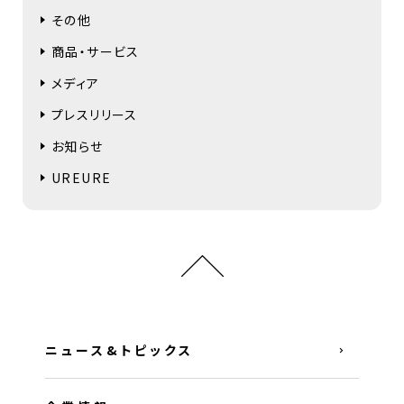
その他
商品・サービス
メディア
プレスリリース
お知らせ
UREURE
ニュース&トピックス