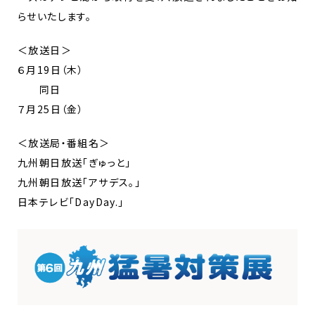
らせいたします。
＜放送日＞
６月19日（木）
同日
７月25日（金）
＜放送局・番組名＞
九州朝日放送「ぎゅっと」
九州朝日放送「アサデス。」
日本テレビ「DayDay.」