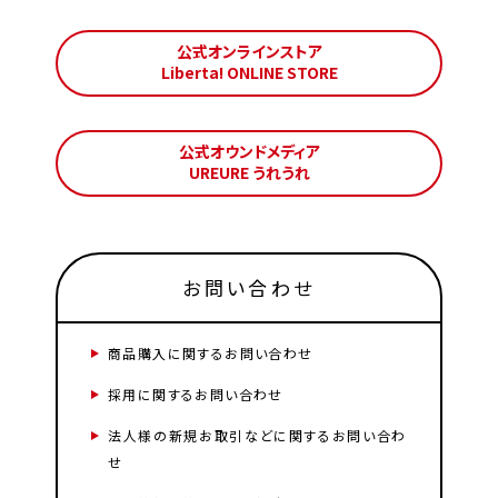
公式オンラインストア
Liberta! ONLINE STORE
公式オウンドメディア
UREURE うれうれ
お問い合わせ
商品購入に関するお問い合わせ
採用に関するお問い合わせ
法人様の新規お取引などに関するお問い合わ
せ