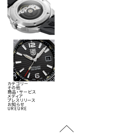
カテゴリー
その他
商品・サービス
メディア
プレスリリース
お知らせ
UREURE