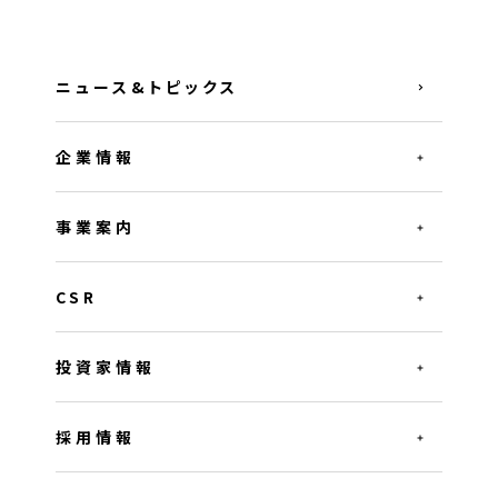
ニュース&トピックス
企業情報
事業案内
CSR
投資家情報
採用情報