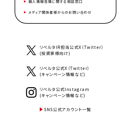
個人情報苦情に関する相談窓口
メディア関係者様からのお問い合わせ
リベルタIR担当公式X（Twitter）
(投資家様向け)
リベルタ公式X（Twitter）
(キャンペーン情報など)
リベルタ公式Instagram
(キャンペーン情報など)
SNS公式アカウント一覧