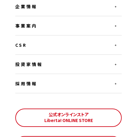
企業情報
事業案内
CSR
投資家情報
採用情報
公式オンラインストア
Liberta! ONLINE STORE