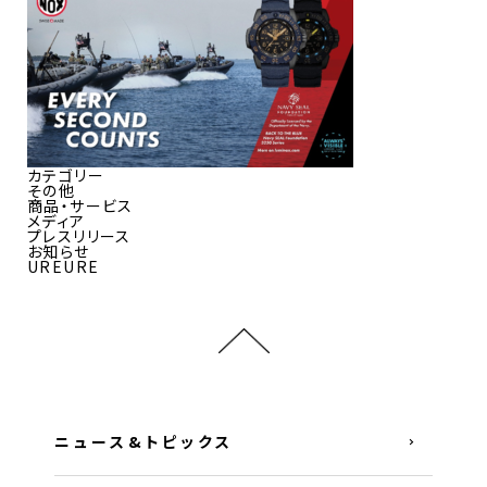
カテゴリー
その他
商品・サービス
メディア
プレスリリース
お知らせ
UREURE
ニュース&トピックス