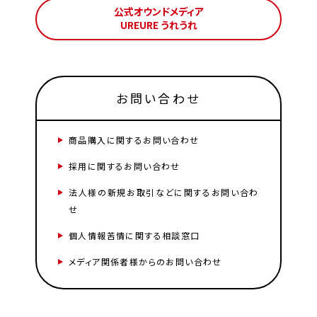
公式オウンドメディア
UREURE うれうれ
お問い合わせ
商品購入に関するお問い合わせ
採用に関するお問い合わせ
法人様の新規お取引などに関するお問い合わ
せ
個人情報苦情に関する相談窓口
メディア関係者様からのお問い合わせ