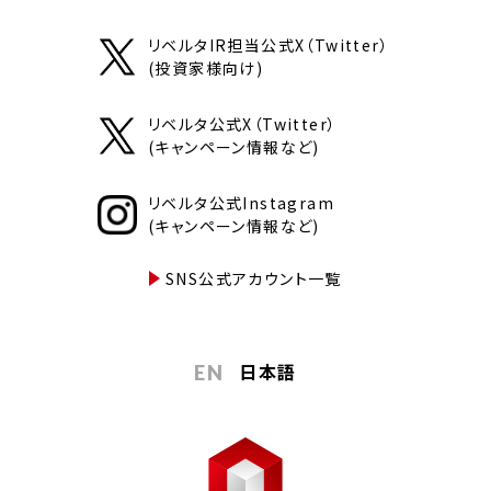
リベルタIR担当公式X（Twitter）
(投資家様向け)
リベルタ公式X（Twitter）
(キャンペーン情報など)
リベルタ公式Instagram
(キャンペーン情報など)
SNS公式アカウント一覧
日本語
EN