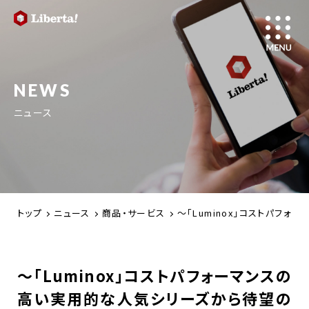
NEWS
ニュース
トップ
ニュース
商品・サービス
～「Luminox」コストパフ
～「Luminox」コストパフォーマンスの
高い実用的な人気シリーズから待望の