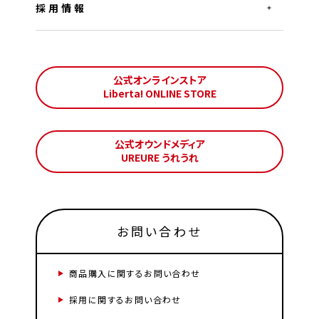
採用情報
公式オンラインストア
Liberta! ONLINE STORE
公式オウンドメディア
UREURE うれうれ
お問い合わせ
商品購入に関するお問い合わせ
採用に関するお問い合わせ