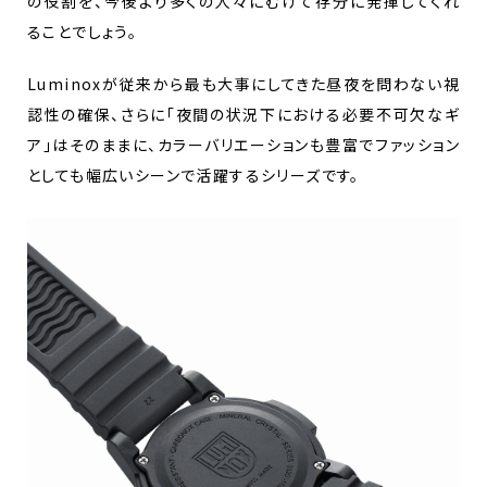
の役割を、今後より多くの人々にむけて存分に発揮してくれ
ることでしょう。
Luminoxが従来から最も大事にしてきた昼夜を問わない視
認性の確保、さらに「夜間の状況下における必要不可欠なギ
ア」はそのままに、カラーバリエーションも豊富でファッション
としても幅広いシーンで活躍するシリーズです。