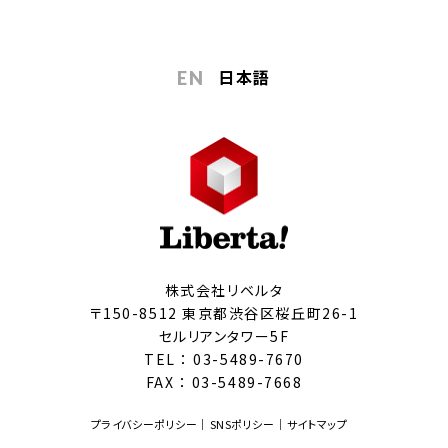
日本語
EN
株式会社リベルタ
〒150-8512 東京都渋谷区桜丘町26-1
セルリアンタワー5F
TEL ：
03-5489-7670
FAX ： 03-5489-7668
プライバシーポリシー
SNSポリシー
サイトマップ