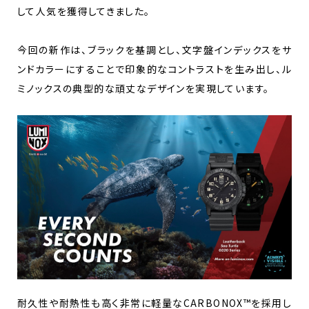
して人気を獲得してきました。
今回の新作は、ブラックを基調とし、文字盤インデックスをサ
ンドカラーにすることで印象的なコントラストを生み出し、ル
ミノックスの典型的な頑丈なデザインを実現しています。
耐久性や耐熱性も高く非常に軽量なCARBONOX™を採用し