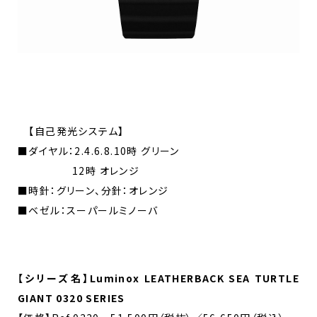
【自己発光システム】
■ダイヤル：2.4.6.8.10時 グリーン
12時 オレンジ
■時針：グリーン、分針：オレンジ
■ベゼル：スーパールミノーバ
【シリーズ名】Luminox LEATHERBACK SEA TURTLE
GIANT 0320 SERIES