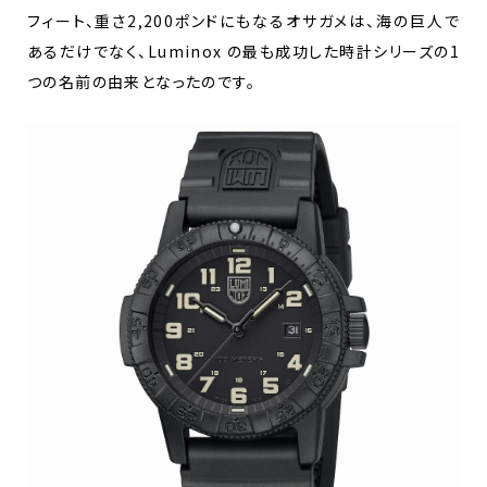
フィート、重さ2,200ポンドにもなるオサガメは、海の巨人で
あるだけでなく、Luminox の最も成功した時計シリーズの1
つの名前の由来となったのです。