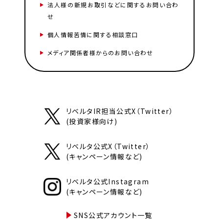
法人様の新規お取引などに関するお問い合わ
せ
個人情報苦情に関する相談窓口
メディア関係者様からのお問い合わせ
リベルタIR担当公式X（Twitter）
(投資家様向け)
リベルタ公式X（Twitter）
(キャンペーン情報など)
リベルタ公式Instagram
(キャンペーン情報など)
SNS公式アカウント一覧