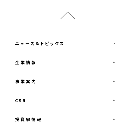
ニュース&トピックス
企業情報
事業案内
CSR
投資家情報