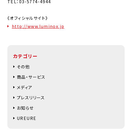
TEL：03-5774-4944
《オフィシャルサイト》
http://www.luminox.jp
カテゴリー
その他
商品・サービス
メディア
プレスリリース
お知らせ
UREURE