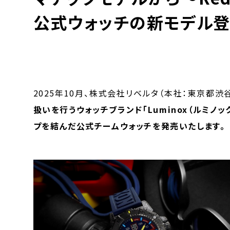
公式ウォッチの新モデル登
2025年10月、株式会社リベルタ（本社：東京都渋谷
扱いを行うウォッチブランド「Luminox（ルミノックス）
プを結んだ公式チームウォッチを発売いたします。