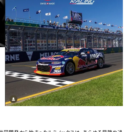
の共同開発から始まったルミノックスは、あらゆる冒険や過