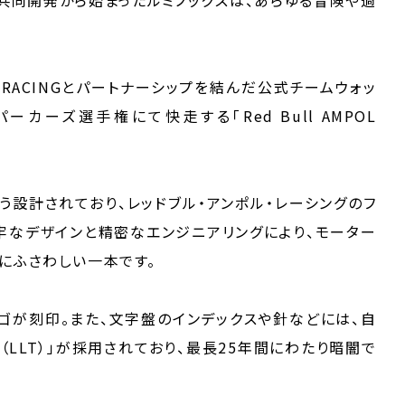
OL RACINGとパートナーシップを結んだ公式チームウォッ
カーズ選手権にて快走する「Red Bull AMPOL
設計されており、レッドブル・アンポル・レーシングのフ
牢なデザインと精密なエンジニアリングにより、モーター
にふさわしい一本です。
ゴが刻印。また、文字盤のインデックスや針などには、自
（LLT）」が採用されており、最長25年間にわたり暗闇で