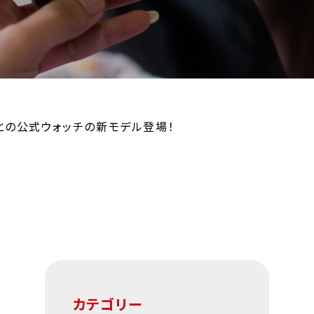
NGとの公式ウォッチの新モデル登場！
カテゴリー