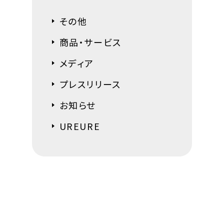
その他
商品・サービス
メディア
プレスリリース
お知らせ
UREURE