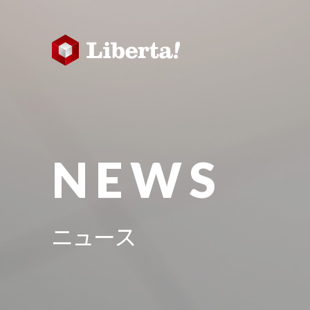
NEWS
ニュース