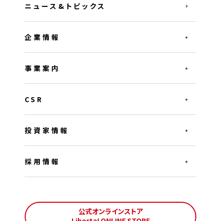
ニュース&トピックス
企業情報
事業案内
CSR
投資家情報
採用情報
公式オンラインストア
Liberta! ONLINE STORE