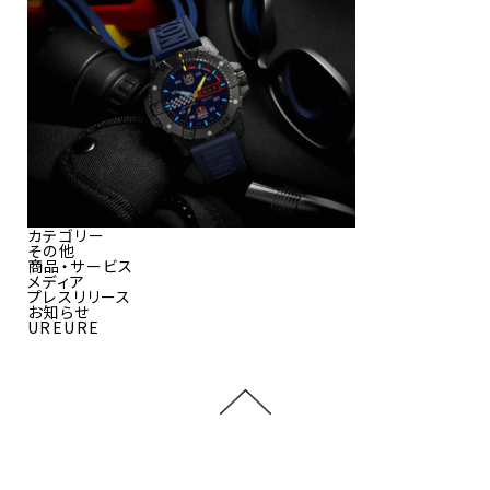
カテゴリー
その他
商品・サービス
メディア
プレスリリース
お知らせ
UREURE