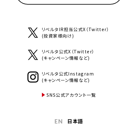
リベルタIR担当公式X（Twitter）
(投資家様向け)
リベルタ公式X（Twitter）
(キャンペーン情報など)
リベルタ公式Instagram
(キャンペーン情報など)
SNS公式アカウント一覧
日本語
EN