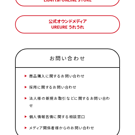
公式オウンドメディア
UREURE うれうれ
お問い合わせ
商品購入に関するお問い合わせ
採用に関するお問い合わせ
法人様の新規お取引などに関するお問い合わ
せ
個人情報苦情に関する相談窓口
メディア関係者様からのお問い合わせ