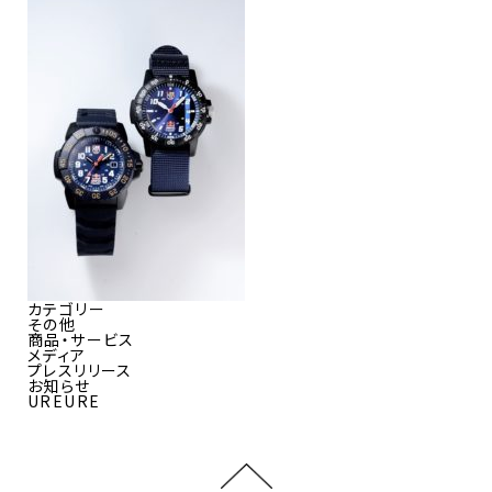
カテゴリー
その他
商品・サービス
メディア
プレスリリース
お知らせ
UREURE