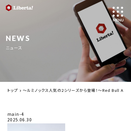
NEWS
ニュース
トップ
～ルミノックス人気の2シリーズから登場！～Red Bull Amp
main-4
2025.06.30