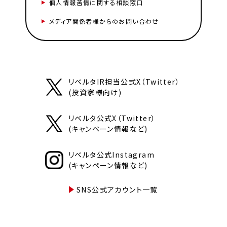
個人情報苦情に関する相談窓口
メディア関係者様からのお問い合わせ
リベルタIR担当公式X（Twitter）
(投資家様向け)
リベルタ公式X（Twitter）
(キャンペーン情報など)
リベルタ公式Instagram
(キャンペーン情報など)
SNS公式アカウント一覧