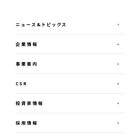
ニュース&トピックス
企業情報
事業案内
CSR
投資家情報
採用情報