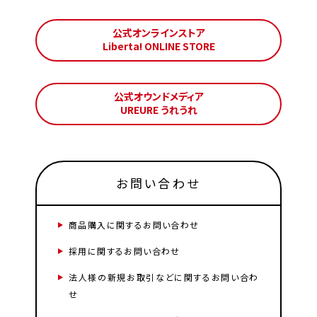
公式オンラインストア
Liberta! ONLINE STORE
公式オウンドメディア
UREURE うれうれ
お問い合わせ
商品購入に関するお問い合わせ
採用に関するお問い合わせ
法人様の新規お取引などに関するお問い合わ
せ