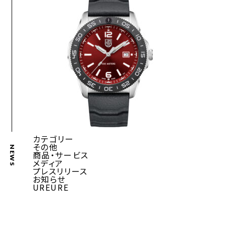
カテゴリー
その他
NEWS
商品・サービス
メディア
プレスリリース
お知らせ
UREURE