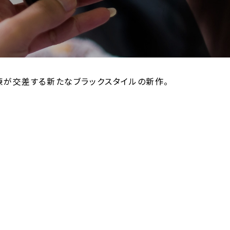
と洗練が交差する新たなブラックスタイルの新作。