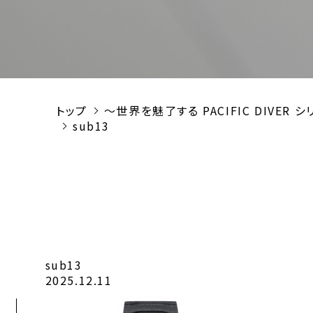
トップ
～世界を魅了する PACIFIC DIV
sub13
sub13
2025.12.11