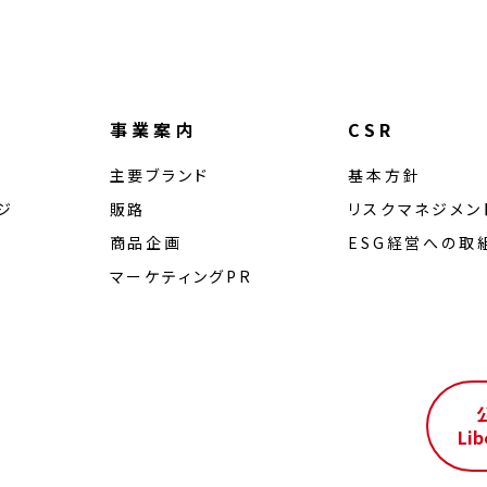
事業案内
CSR
主要ブランド
基本方針
ジ
販路
リスクマネジメン
商品企画
ESG経営への取
マーケティングPR
ル
Lib