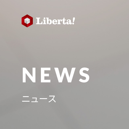
NEWS
ニュース