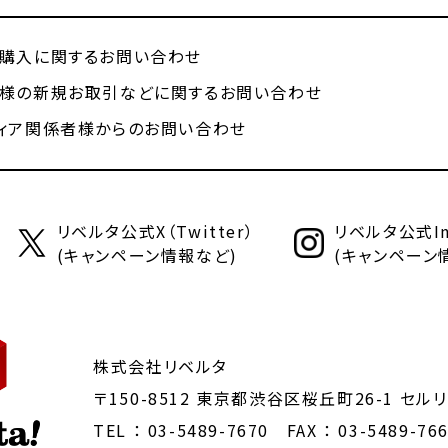
購入に関するお問い合わせ
様の新規お取引などに関するお問い合わせ
ィア関係者様からのお問い合わせ
リベルタ公式X（Twitter）
リベルタ公式Ins
(キャンペーン情報など)
(キャンペーン
株式会社リベルタ
〒150-8512 東京都渋谷区桜丘町26-1
セルリ
TEL ：
03-5489-7670
FAX ： 03-5489-76