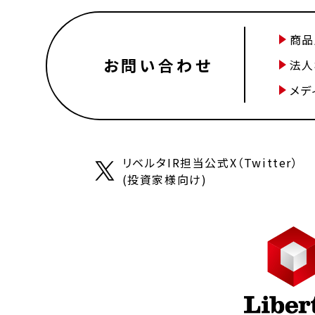
商品
お問い合わせ
法人
メデ
リベルタIR担当公式X（Twitter）
(投資家様向け)