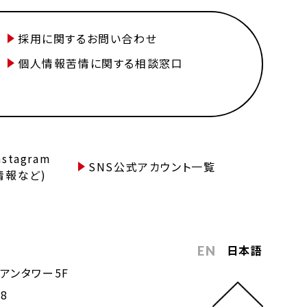
採用に関するお問い合わせ
個人情報苦情に関する相談窓口
tagram
SNS公式アカウント一覧
情報など)
日本語
EN
アンタワー5F
68