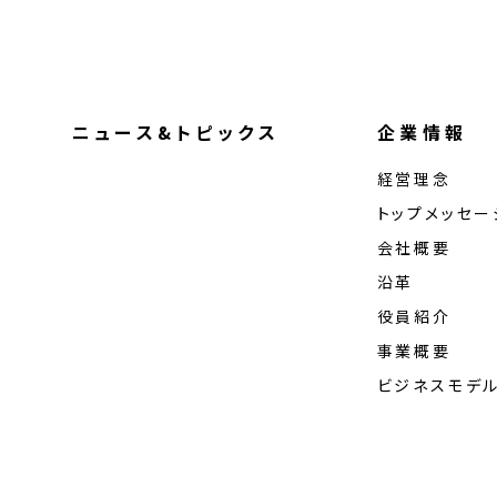
ニュース&トピックス
企業情報
経営理念
トップメッセー
会社概要
沿革
役員紹介
事業概要
ビジネスモデ