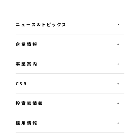
ニュース&トピックス
企業情報
事業案内
CSR
投資家情報
採用情報