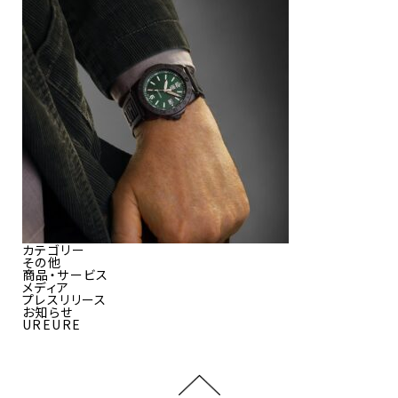
カテゴリー
その他
商品・サービス
メディア
プレスリリース
お知らせ
UREURE