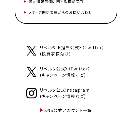
個人情報苦情に関する相談窓口
メディア関係者様からのお問い合わせ
リベルタIR担当公式X（Twitter）
(投資家様向け)
リベルタ公式X（Twitter）
(キャンペーン情報など)
リベルタ公式Instagram
(キャンペーン情報など)
SNS公式アカウント一覧