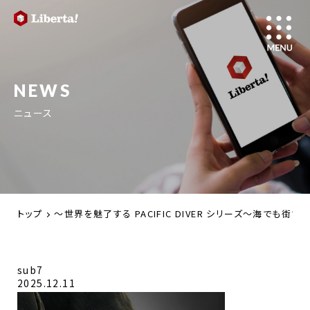
NEWS
ニュース
トップ
～世界を魅了する PACIFIC DIVER シリーズ～海で
sub7
2025.12.11