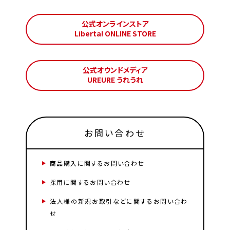
公式オンラインストア
Liberta! ONLINE STORE
公式オウンドメディア
UREURE うれうれ
お問い合わせ
商品購入に関するお問い合わせ
採用に関するお問い合わせ
法人様の新規お取引などに関するお問い合わ
せ