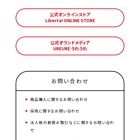
公式オンラインストア
Liberta! ONLINE STORE
公式オウンドメディア
UREURE うれうれ
お問い合わせ
商品購入に関するお問い合わせ
採用に関するお問い合わせ
法人様の新規お取引などに関するお問い合わ
せ