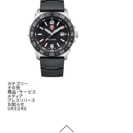
カテゴリー
その他
商品・サービス
メディア
プレスリリース
お知らせ
UREURE