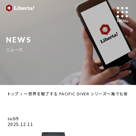
NEWS
ニュース
トップ
～世界を魅了する PACIFIC DIVER シリーズ～海で
sub9
2025.12.11