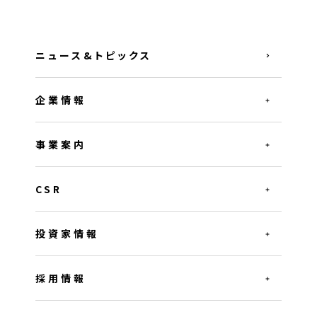
ニュース&トピックス
企業情報
事業案内
CSR
投資家情報
採用情報