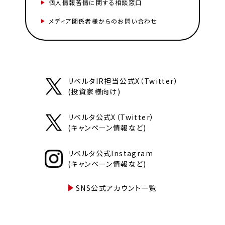
個人情報苦情に関する相談窓口
メディア関係者様からのお問い合わせ
リベルタIR担当公式X（Twitter）
(投資家様向け)
リベルタ公式X（Twitter）
(キャンペーン情報など)
リベルタ公式Instagram
(キャンペーン情報など)
SNS公式アカウント一覧