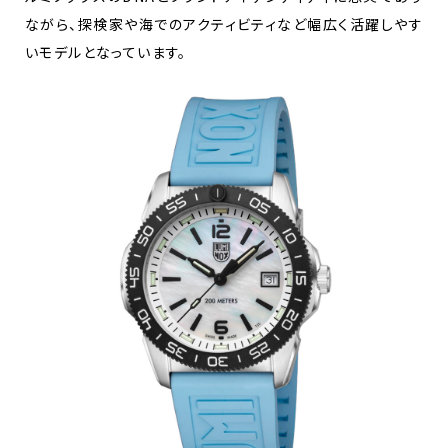
ながら、探検家や海でのアクティビティなど幅広く活躍しやす
いモデルとなっています。