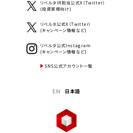
リベルタIR担当公式X（Twitter）
(投資家様向け)
リベルタ公式X（Twitter）
(キャンペーン情報など)
リベルタ公式Instagram
(キャンペーン情報など)
SNS公式アカウント一覧
日本語
EN