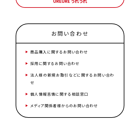
UREURE うれうれ
お問い合わせ
商品購入に関するお問い合わせ
採用に関するお問い合わせ
法人様の新規お取引などに関するお問い合わ
せ
個人情報苦情に関する相談窓口
メディア関係者様からのお問い合わせ