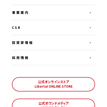
事業案内
CSR
投資家情報
採用情報
公式オンラインストア
Liberta! ONLINE STORE
公式オウンドメディア