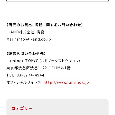
【商品のお貸出、掲載に関するお問い合わせ】
L-AND株式会社：青島
Mail：info@l-and.co.jp
【読者お問い合わせ先】
Luminox TOKYO（ルミノックストウキョウ）
東京都渋谷区渋谷1-22-1CHビル1階
TEL：03-5774-4944
オフィシャルサイト：
http://www.luminox.jp
カテゴリー