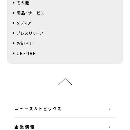
その他
商品・サービス
メディア
プレスリリース
お知らせ
UREURE
ニュース&トピックス
企業情報