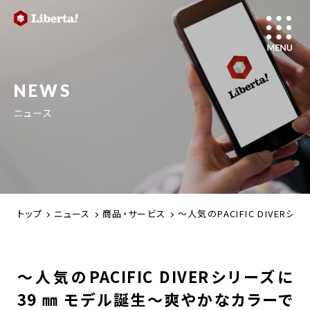
NEWS
ニュース
トップ
ニュース
商品・サービス
～人気のPACIFIC DIV
～人気のPACIFIC DIVERシリーズに
39 ㎜ モデル誕生～爽やかなカラーで