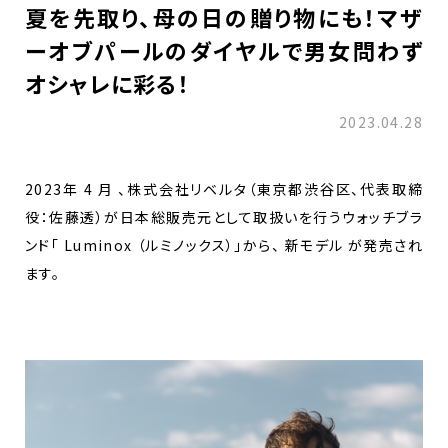
夏を先取り、母の日の贈り物にも！マザ
ーオブパールのダイヤルで男女問わず
オシャレに彩る！
2023.04.28
2023年 4 月 、株式会社リベルタ（東京都渋谷区、代表取締
役：佐藤透）が日本総販売元として取扱いを行うウォッチブラ
ンド「 Luminox （ルミノックス）」から、 新モデル が発売され
ます。