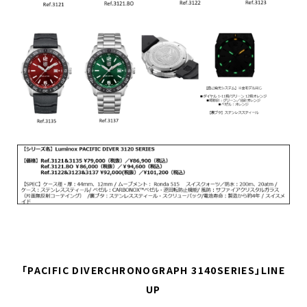
「PACIFIC DIVERCHRONOGRAPH 3140SERIES」LINE
UP