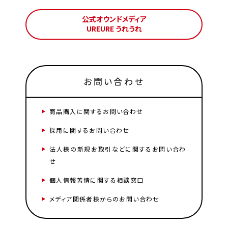
公式オウンドメディア
UREURE うれうれ
お問い合わせ
商品購入に関するお問い合わせ
採用に関するお問い合わせ
法人様の新規お取引などに関するお問い合わ
せ
個人情報苦情に関する相談窓口
メディア関係者様からのお問い合わせ