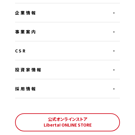
企業情報
事業案内
CSR
投資家情報
採用情報
公式オンラインストア
Liberta! ONLINE STORE