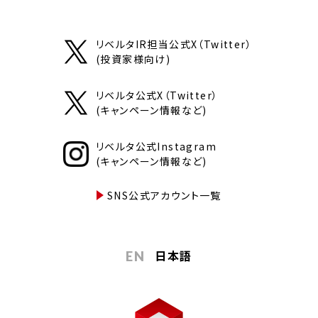
リベルタIR担当公式X（Twitter）
(投資家様向け)
リベルタ公式X（Twitter）
(キャンペーン情報など)
リベルタ公式Instagram
(キャンペーン情報など)
SNS公式アカウント一覧
日本語
EN