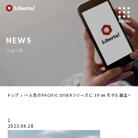
NEWS
ニュース
トップ
～人気のPACIFIC DIVERシリーズに 39 ㎜ モデ
1
2023.04.28