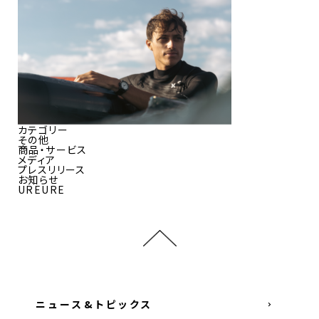
カテゴリー
その他
商品・サービス
メディア
プレスリリース
お知らせ
UREURE
ニュース&トピックス