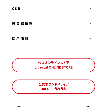
CSR
投資家情報
採用情報
公式オンラインストア
Liberta! ONLINE STORE
公式オウンドメディア
UREURE うれうれ