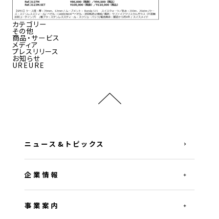
カテゴリー
その他
商品・サービス
メディア
プレスリリース
お知らせ
UREURE
ニュース&トピックス
企業情報
事業案内