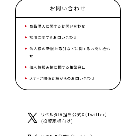
お問い合わせ
商品購入に関するお問い合わせ
採用に関するお問い合わせ
法人様の新規お取引などに関するお問い合わ
せ
個人情報苦情に関する相談窓口
メディア関係者様からのお問い合わせ
リベルタIR担当公式X（Twitter）
(投資家様向け)