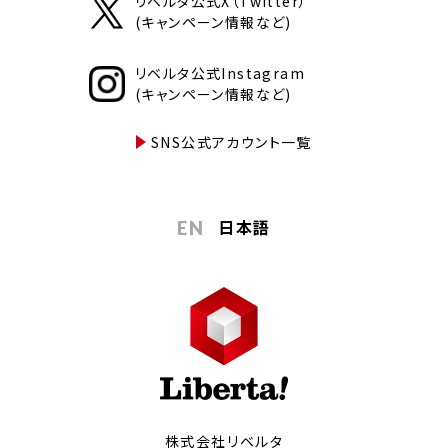
リベルタ公式X（Twitter）
(キャンペーン情報など)
リベルタ公式Instagram
(キャンペーン情報など)
SNS公式アカウント一覧
日本語
EN
株式会社リベルタ