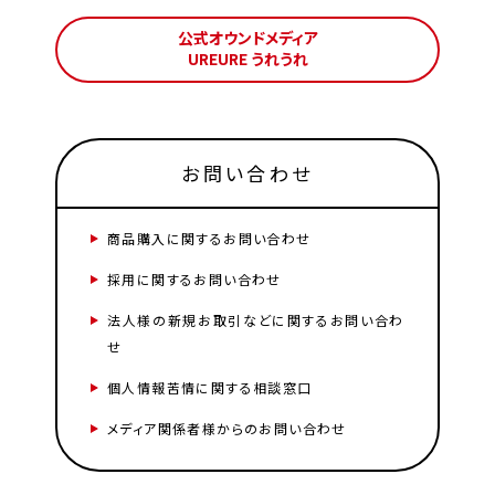
公式オウンドメディア
UREURE うれうれ
お問い合わせ
商品購入に関するお問い合わせ
採用に関するお問い合わせ
法人様の新規お取引などに関するお問い合わ
せ
個人情報苦情に関する相談窓口
メディア関係者様からのお問い合わせ