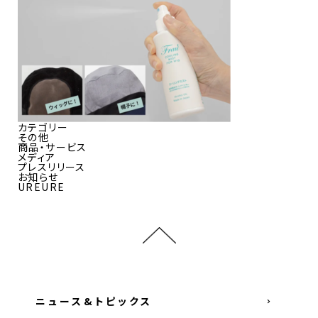
カテゴリー
その他
商品・サービス
メディア
プレスリリース
お知らせ
UREURE
ニュース&トピックス