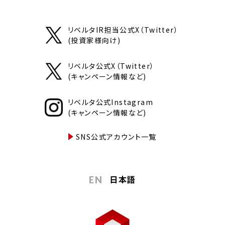
リベルタIR担当公式X（Twitter）
(投資家様向け)
リベルタ公式X（Twitter）
(キャンペーン情報など)
リベルタ公式Instagram
(キャンペーン情報など)
SNS公式アカウント一覧
日本語
EN