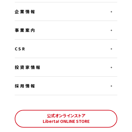
企業情報
事業案内
CSR
投資家情報
採用情報
公式オンラインストア
Liberta! ONLINE STORE