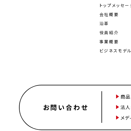
トップメッセー
会社概要
沿革
役員紹介
事業概要
ビジネスモデ
商品
お問い合わせ
法人
メデ