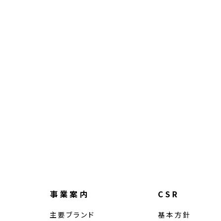
事業案内
CSR
主要ブランド
基本方針