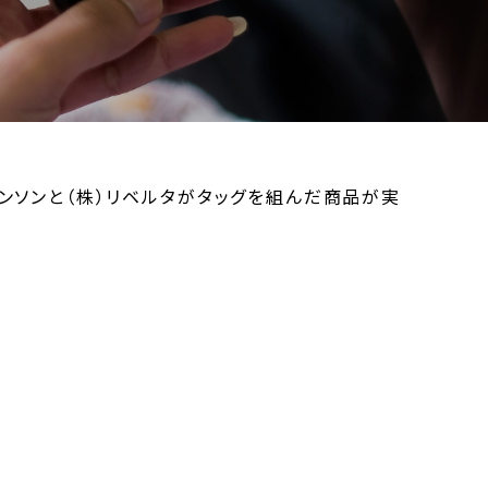
ンソンと（株）リベルタがタッグを組んだ商品が実