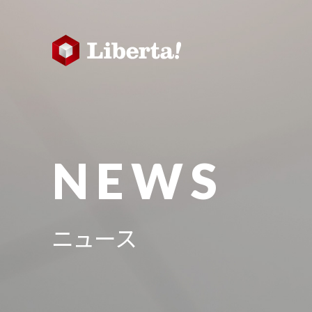
NEWS
ニュース