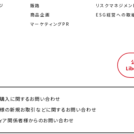
ジ
販路
リスクマネジメン
商品企画
ESG経営への取
マーケティングPR
ル
Lib
購入に関するお問い合わせ
様の新規お取引などに関するお問い合わせ
ィア関係者様からのお問い合わせ