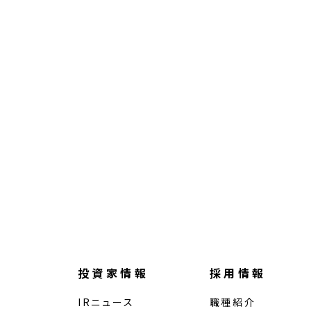
投資家情報
採用情報
IRニュース
職種紹介