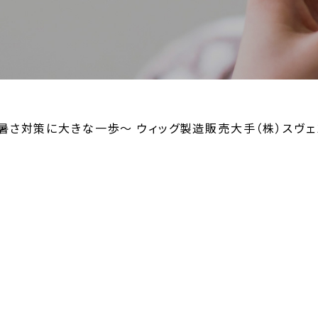
さ対策に大きな一歩～ ウィッグ製造販売大手（株）スヴェ