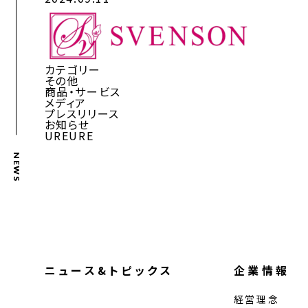
カテゴリー
その他
商品・サービス
メディア
プレスリリース
お知らせ
UREURE
NEWS
ニュース&トピックス
企業情報
経営理念