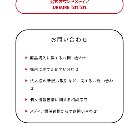
公式オウンドメディア
UREURE うれうれ
お問い合わせ
商品購入に関するお問い合わせ
採用に関するお問い合わせ
法人様の新規お取引などに関するお問い合わ
せ
個人情報苦情に関する相談窓口
メディア関係者様からのお問い合わせ