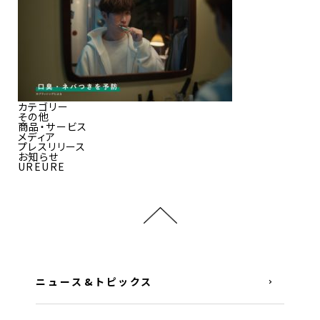
カテゴリー
その他
商品・サービス
メディア
プレスリリース
お知らせ
UREURE
ニュース&トピックス