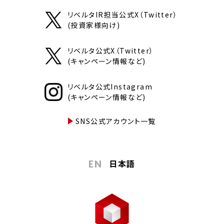
リベルタIR担当公式X（Twitter）
(投資家様向け)
リベルタ公式X（Twitter）
(キャンペーン情報など)
リベルタ公式Instagram
(キャンペーン情報など)
SNS公式アカウント一覧
日本語
EN