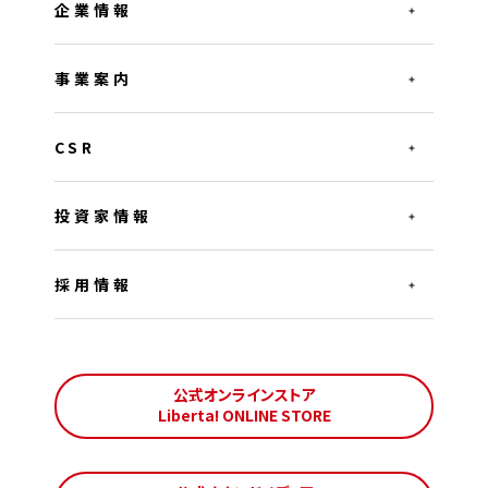
企業情報
事業案内
CSR
投資家情報
採用情報
公式オンラインストア
Liberta! ONLINE STORE