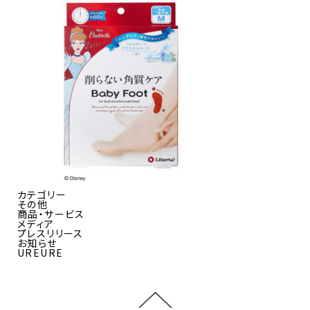
カテゴリー
その他
商品・サービス
メディア
プレスリリース
お知らせ
UREURE