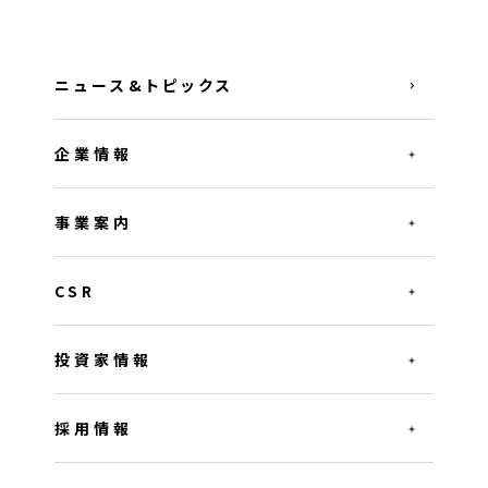
ニュース&トピックス
企業情報
事業案内
CSR
投資家情報
採用情報