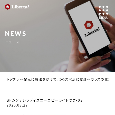
NEWS
ニュース
トップ
～足元に魔法をかけて、つるスベ足に変身～ガラスの靴が似
BFシンデレラディズニーコピーライトつき-03
2026.03.27