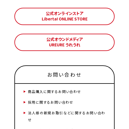
公式オンラインストア
Liberta! ONLINE STORE
公式オウンドメディア
UREURE うれうれ
お問い合わせ
商品購入に関するお問い合わせ
採用に関するお問い合わせ
法人様の新規お取引などに関するお問い合わ
せ