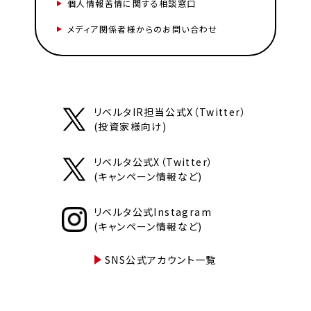
個人情報苦情に関する相談窓口
メディア関係者様からのお問い合わせ
リベルタIR担当公式X（Twitter）
(投資家様向け)
リベルタ公式X（Twitter）
(キャンペーン情報など)
リベルタ公式Instagram
(キャンペーン情報など)
SNS公式アカウント一覧