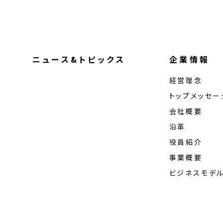
ニュース&トピックス
企業情報
経営理念
トップメッセー
会社概要
沿革
役員紹介
事業概要
ビジネスモデ