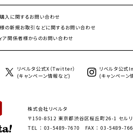
購入に関するお問い合わせ
様の新規お取引などに関するお問い合わせ
ィア関係者様からのお問い合わせ
リベルタ公式X（Twitter）
リベルタ公式Ins
(キャンペーン情報など)
(キャンペーン
株式会社リベルタ
〒150-8512 東京都渋谷区桜丘町26-1
セルリ
TEL ：
03-5489-7670
FAX ： 03-5489-76