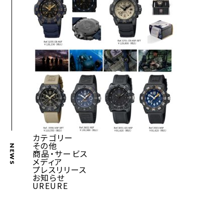
カテゴリー
その他
NEWS
商品・サービス
メディア
プレスリリース
お知らせ
UREURE