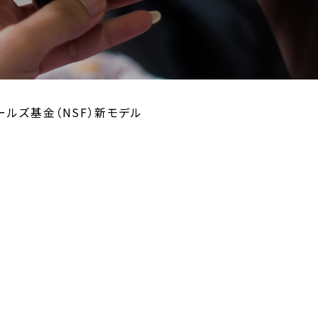
シールズ基金（NSF）新モデル