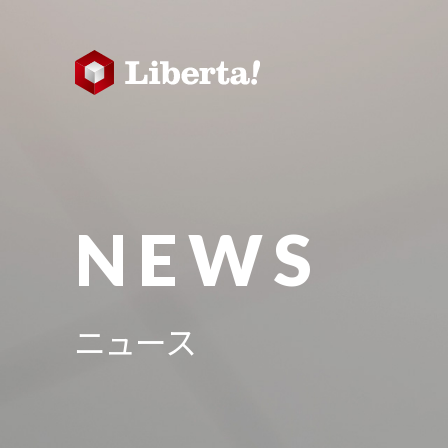
NEWS
ニュース