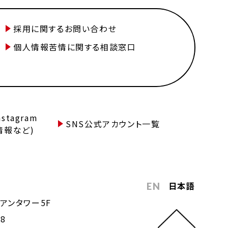
採用に関するお問い合わせ
個人情報苦情に関する相談窓口
tagram
SNS公式アカウント一覧
情報など)
日本語
EN
アンタワー5F
68