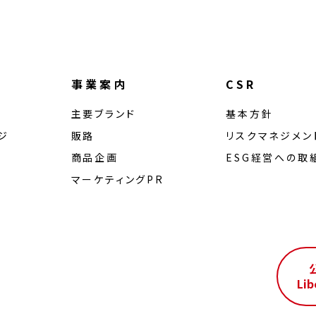
事業案内
CSR
主要ブランド
基本方針
ジ
販路
リスクマネジメン
商品企画
ESG経営への取
マーケティングPR
ル
Lib