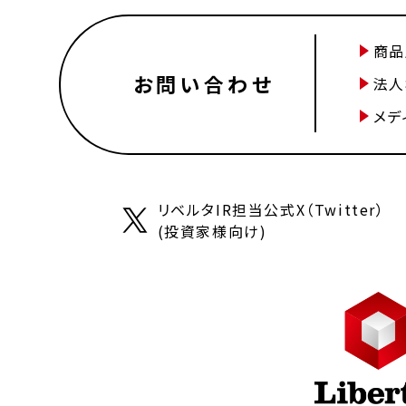
商品
お問い合わせ
法人
メデ
リベルタIR担当公式X（Twitter）
(投資家様向け)