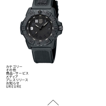
カテゴリー
その他
商品・サービス
メディア
プレスリリース
お知らせ
UREURE