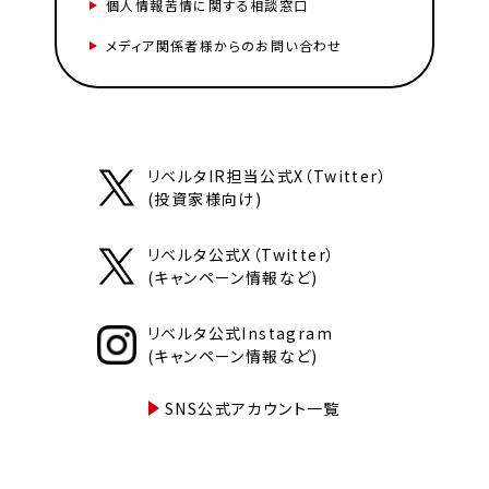
個人情報苦情に関する相談窓口
メディア関係者様からのお問い合わせ
リベルタIR担当公式X（Twitter）
(投資家様向け)
リベルタ公式X（Twitter）
(キャンペーン情報など)
リベルタ公式Instagram
(キャンペーン情報など)
SNS公式アカウント一覧