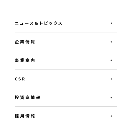
ニュース&トピックス
企業情報
事業案内
CSR
投資家情報
採用情報