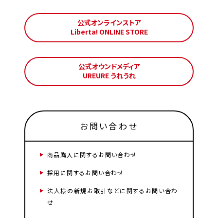
公式オンラインストア
Liberta! ONLINE STORE
公式オウンドメディア
UREURE うれうれ
お問い合わせ
商品購入に関するお問い合わせ
採用に関するお問い合わせ
法人様の新規お取引などに関するお問い合わ
せ