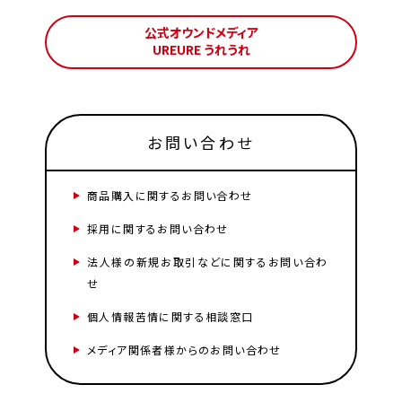
公式オウンドメディア
UREURE うれうれ
お問い合わせ
商品購入に関するお問い合わせ
採用に関するお問い合わせ
法人様の新規お取引などに関するお問い合わ
せ
個人情報苦情に関する相談窓口
メディア関係者様からのお問い合わせ