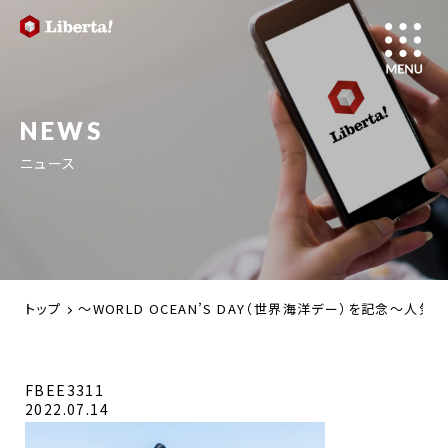
NEWS
ニュース
トップ
～WORLD OCEAN’S DAY（世界海洋デー）を記念～人
FBEE3311
2022.07.14