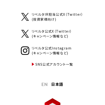
リベルタIR担当公式X（Twitter）
(投資家様向け)
リベルタ公式X（Twitter）
(キャンペーン情報など)
リベルタ公式Instagram
(キャンペーン情報など)
SNS公式アカウント一覧
日本語
EN