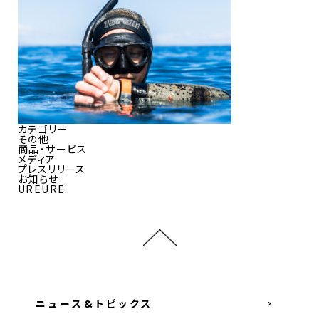
カテゴリー
その他
商品・サービス
メディア
プレスリリース
お知らせ
UREURE
ニュース&トピックス