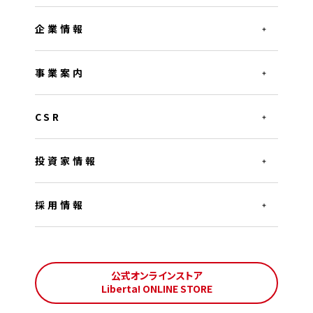
企業情報
事業案内
CSR
投資家情報
採用情報
公式オンラインストア
Liberta! ONLINE STORE