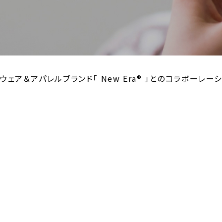
ェア＆アパレルブランド「 New Era® 」とのコラボーレー