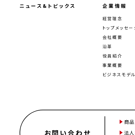
ニュース&トピックス
企業情報
経営理念
トップメッセー
会社概要
沿革
役員紹介
事業概要
ビジネスモデ
商品
お問い合わせ
法人