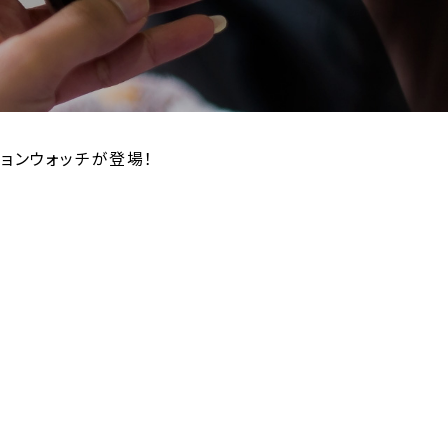
ションウォッチが登場！