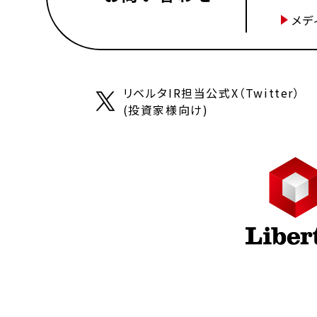
メデ
リベルタIR担当公式X（Twitter）
(投資家様向け)