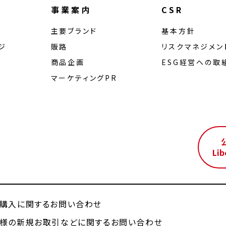
事業案内
CSR
主要ブランド
基本方針
ジ
販路
リスクマネジメン
商品企画
ESG経営への取
マーケティングPR
ル
Lib
購入に関するお問い合わせ
様の新規お取引などに関するお問い合わせ