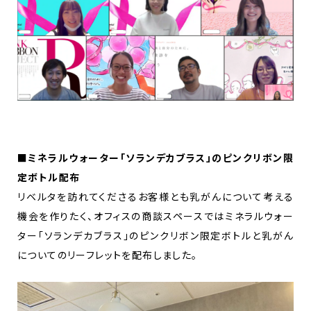
■ミネラルウォーター「ソランデカブラス」のピンクリボン限
定ボトル配布
リベルタを訪れてくださるお客様とも乳がんについて考える
機会を作りたく、オフィスの商談スペースではミネラルウォー
ター「ソランデカブラス」のピンクリボン限定ボトルと乳がん
についてのリーフレットを配布しました。