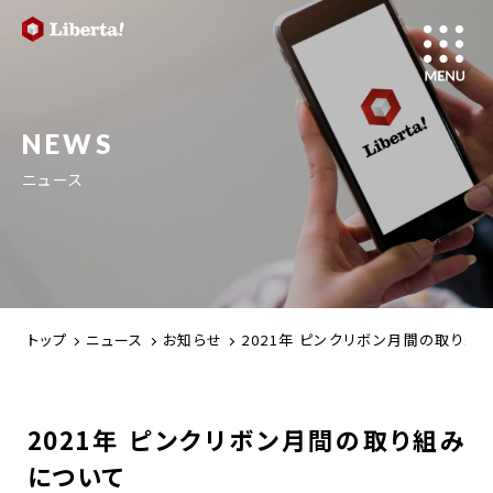
NEWS
ニュース
トップ
ニュース
お知らせ
2021年 ピンクリボン月間の取り組
2021年 ピンクリボン月間の取り組み
について