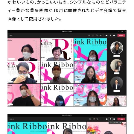
かわいいもの、かっこいいもの、シンプルなものなどバラエテ
ィー豊かな背景画像が10月に開催されたビデオ会議で背景
画像として使用されました。