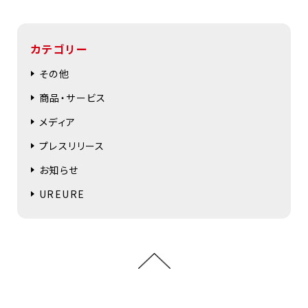
カテゴリー
その他
商品・サービス
メディア
プレスリリース
お知らせ
UREURE