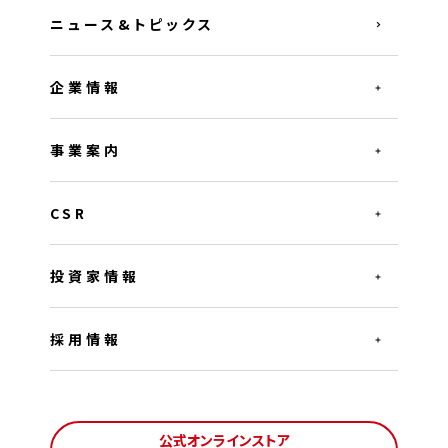
ニュース&トピックス
企業情報
事業案内
CSR
投資家情報
採用情報
公式オンラインストア