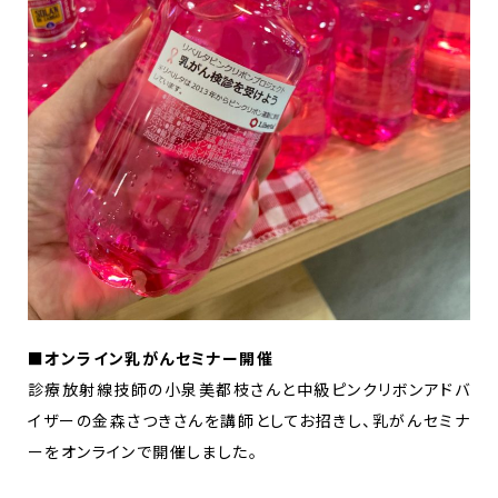
■
オンライン乳がんセミナー開催
診療放射線技師の小泉美都枝さんと中級ピンクリボンアドバ
イザーの金森さつきさんを講師としてお招きし、乳がんセミナ
ーをオンラインで開催しました。