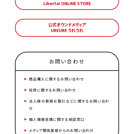
Liberta! ONLINE STORE
公式オウンドメディア
UREURE うれうれ
お問い合わせ
商品購入に関するお問い合わせ
採用に関するお問い合わせ
法人様の新規お取引などに関するお問い合わ
せ
個人情報苦情に関する相談窓口
メディア関係者様からのお問い合わせ