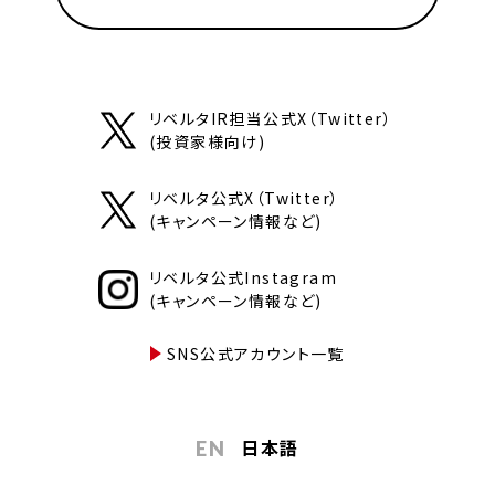
リベルタIR担当公式X（Twitter）
(投資家様向け)
リベルタ公式X（Twitter）
(キャンペーン情報など)
リベルタ公式Instagram
(キャンペーン情報など)
SNS公式アカウント一覧
日本語
EN