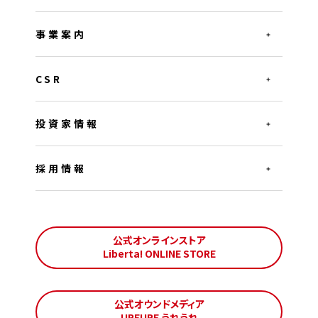
事業案内
CSR
投資家情報
採用情報
公式オンラインストア
Liberta! ONLINE STORE
公式オウンドメディア
UREURE うれうれ