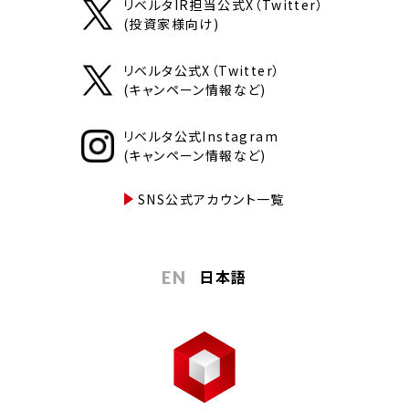
リベルタIR担当公式X（Twitter）
(投資家様向け)
リベルタ公式X（Twitter）
(キャンペーン情報など)
リベルタ公式Instagram
(キャンペーン情報など)
SNS公式アカウント一覧
日本語
EN