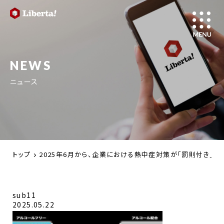
NEWS
ニュース
トップ
2025年6月から、企業における熱中症対策が「罰則付き」で
sub11
2025.05.22