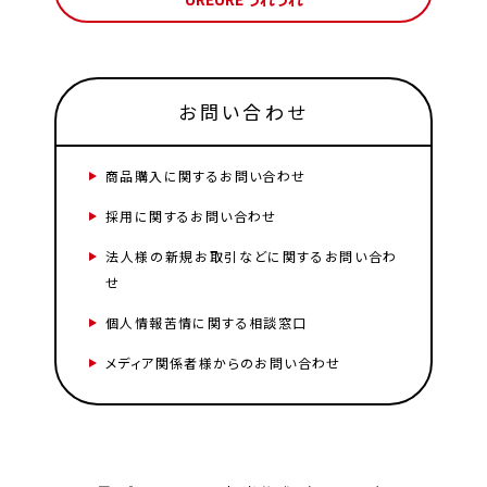
お問い合わせ
商品購入に関するお問い合わせ
採用に関するお問い合わせ
法人様の新規お取引などに関するお問い合わ
せ
個人情報苦情に関する相談窓口
メディア関係者様からのお問い合わせ