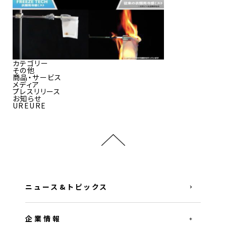
カテゴリー
その他
商品・サービス
メディア
プレスリリース
お知らせ
UREURE
ニュース&トピックス
企業情報