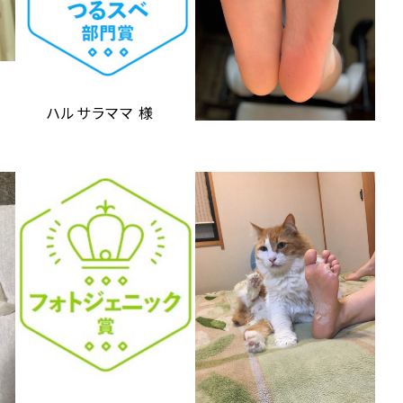
ハルサラママ 様