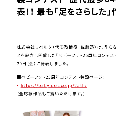
表！！ 最も「足をさらした
株式会社リベルタ（代表取締役・佐藤透）は、削ら
とを記念し開催した「ベビーフット25周年コンテス
29日（金）に発表しました。
■ベビーフット25周年コンテスト特設ページ：
https://babyfoot.co.jp/25th/
（全応募作品もご覧いただけます。）