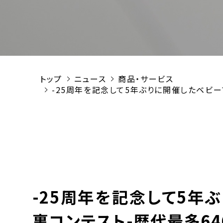
トップ
ニュース
商品・サービス
-25周年を記念して5年ぶりに開催したベビー
-25周年を記念して5年
裏コンテスト-歴代最多6