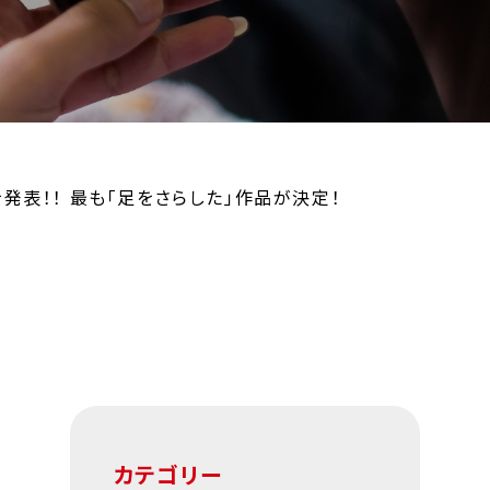
発表！！ 最も「足をさらした」作品が決定！
カテゴリー