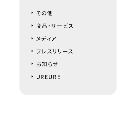
その他
商品・サービス
メディア
プレスリリース
お知らせ
UREURE