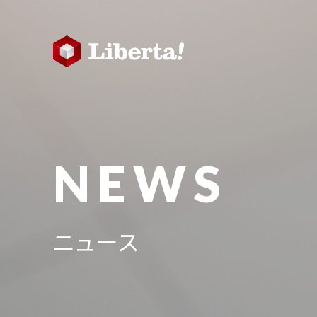
NEWS
ニュース