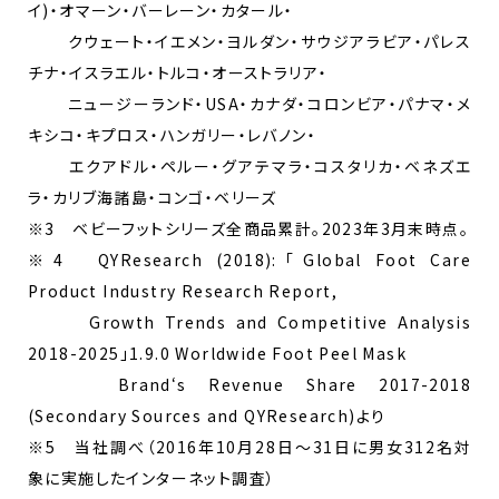
イ)・オマーン・バーレーン・カタール・
クウェート・イエメン・ヨルダン・サウジアラビア・パレス
チナ・イスラエル・トルコ・オーストラリア・
ニュージーランド・USA・カナダ・コロンビア・パナマ・メ
キシコ・キプロス・ハンガリー・レバノン・
エクアドル・ペルー・グアテマラ・コスタリカ・ベネズエ
ラ・カリブ海諸島・コンゴ・ベリーズ
※3 ベビーフットシリーズ全商品累計。2023年3月末時点。
※4 QYResearch (2018):「Global Foot Care
Product Industry Research Report,
Growth Trends and Competitive Analysis
2018-2025」1.9.0 Worldwide Foot Peel Mask
Brand‘s Revenue Share 2017-2018
(Secondary Sources and QYResearch)より
※5 当社調べ（2016年10月28日～31日に男女312名対
象に実施したインターネット調査）