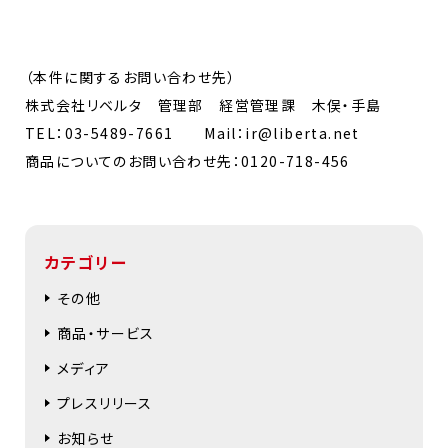
（本件に関するお問い合わせ先）
株式会社リベルタ 管理部 経営管理課 木俣・手島
TEL：03-5489-7661 Mail：ir@liberta.net
商品についてのお問い合わせ先：0120-718-456
カテゴリー
その他
商品・サービス
メディア
プレスリリース
お知らせ