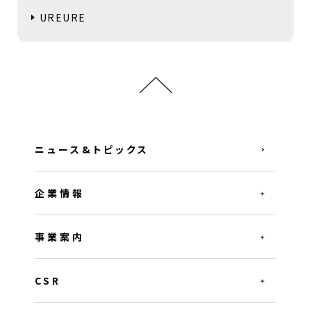
UREURE
ニュース&トピックス
企業情報
事業案内
CSR