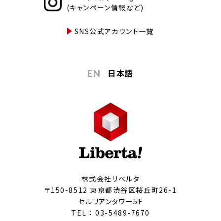
(キャンペーン情報など)
SNS公式アカウント一覧
日本語
EN
株式会社リベルタ
〒150-8512 東京都渋谷区桜丘町26-1
セルリアンタワー5F
TEL ：
03-5489-7670