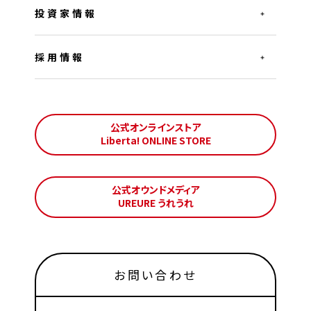
投資家情報
採用情報
公式オンラインストア
Liberta! ONLINE STORE
公式オウンドメディア
UREURE うれうれ
お問い合わせ