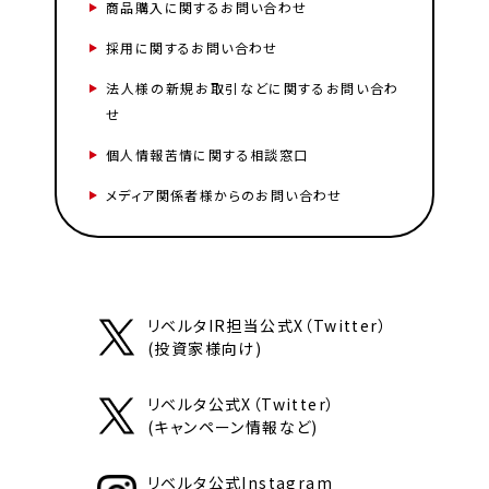
商品購入に関するお問い合わせ
採用に関するお問い合わせ
法人様の新規お取引などに関するお問い合わ
せ
個人情報苦情に関する相談窓口
メディア関係者様からのお問い合わせ
リベルタIR担当公式X（Twitter）
(投資家様向け)
リベルタ公式X（Twitter）
(キャンペーン情報など)
リベルタ公式Instagram