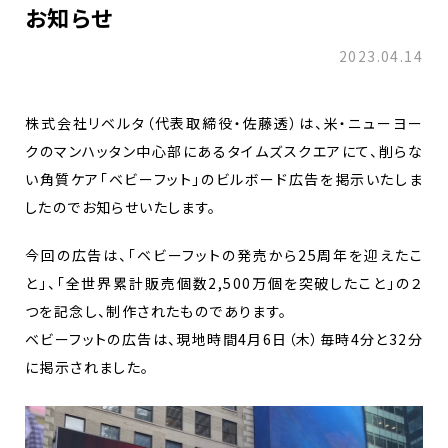
お知らせ
2023.04.14
株式会社リベルタ（代表取締役・佐藤透）は、米・ニューヨー
クのマンハッタン中心部にあるタイムズスクエアにて、削らな
い角質ケア「ベビーフット」のビルボード広告を掲示いたしま
したのでお知らせいたします。
今回の広告は、「ベビーフットの発売から25周年を迎えたこ
と」、「全世界累計販売個数2,500万個を突破したこと」の２
つを記念し、制作されたものであります。
ベビーフットの広告は、現地時間4月6日（木）毎時4分と32分
に掲示されました。