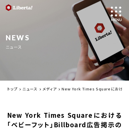
NEWS
ニュース
トップ
ニュース
メディア
New York Times Squareにお
New York Times Squareにおける
「ベビーフット」Billboard広告掲示の