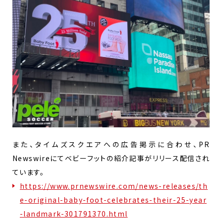
また、タイムズスクエアへの広告掲示に合わせ、PR
Newswireにてベビーフットの紹介記事がリリース配信され
ています。
https://www.prnewswire.com/news-releases/th
e-original-baby-foot-celebrates-their-25-year
-landmark-301791370.html