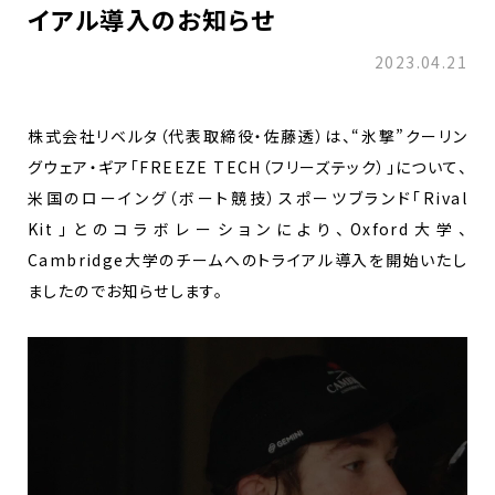
イアル導入のお知らせ
2023.04.21
株式会社リベルタ（代表取締役・佐藤透）は、“氷撃”クーリン
グウェア・ギア「FREEZE TECH（フリーズテック）」について、
米国のローイング（ボート競技）スポーツブランド「Rival
Kit」とのコラボレーションにより、Oxford大学、
Cambridge大学のチームへのトライアル導入を開始いたし
ましたのでお知らせします。