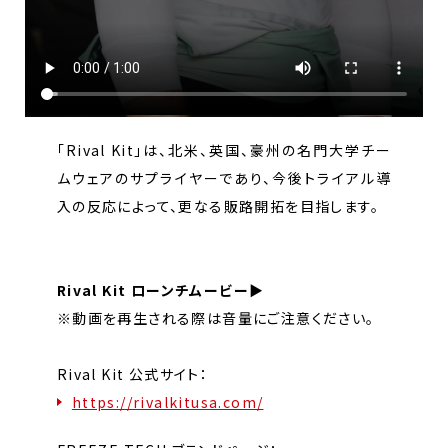
「Rival Kit」は、北米、英国、豪州の名門大学チー
ムウェアのサプライヤーであり、今後トライアル導
入の反応によって、更なる販路開拓を目指します。
Rival Kit ローンチムービー▶
※動画を再生される際は音量にご注意ください。
Rival Kit 公式サイト：
https://rivalkitusa.com/