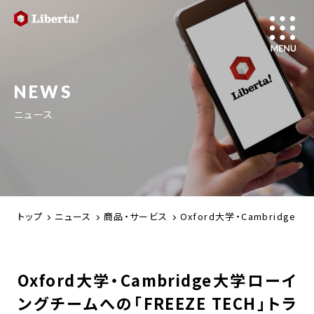
NEWS
ニュース
トップ
ニュース
商品・サービス
Oxford大学・Cambridg
Oxford大学・Cambridge大学ローイ
ングチームへの「FREEZE TECH」トラ