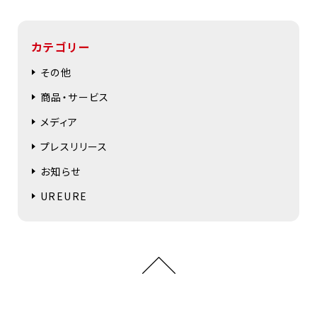
カテゴリー
その他
商品・サービス
メディア
プレスリリース
お知らせ
UREURE