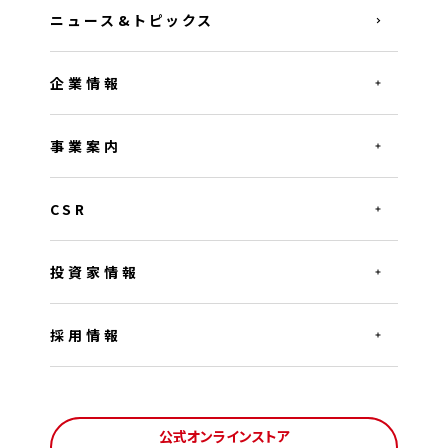
ニュース&トピックス
企業情報
事業案内
CSR
投資家情報
採用情報
公式オンラインストア