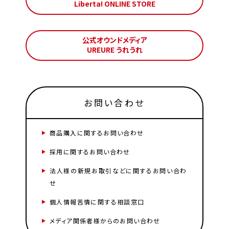
Liberta! ONLINE STORE
公式オウンドメディア
UREURE うれうれ
お問い合わせ
商品購入に関するお問い合わせ
採用に関するお問い合わせ
法人様の新規お取引などに関するお問い合わ
せ
個人情報苦情に関する相談窓口
メディア関係者様からのお問い合わせ