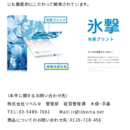
にも徹底的にこだわって開発されています。
（本件に関するお問い合わせ先）
株式会社リベルタ 管理部 経営管理課 木俣・手島
TEL：03-5489-7661 Mail：ir@liberta.net
商品についてのお問い合わせ先：0120-718-456