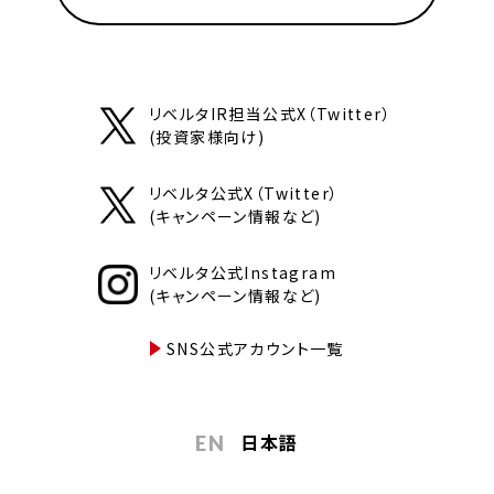
リベルタIR担当公式X（Twitter）
(投資家様向け)
リベルタ公式X（Twitter）
(キャンペーン情報など)
リベルタ公式Instagram
(キャンペーン情報など)
SNS公式アカウント一覧
日本語
EN