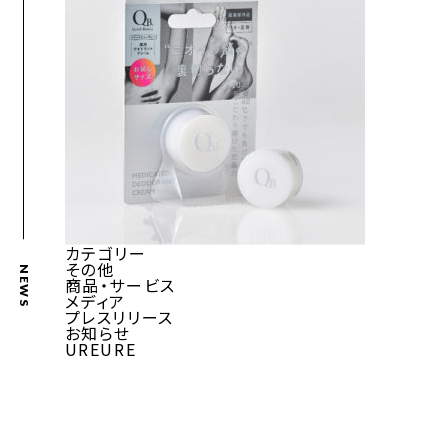
カテゴリー
その他
NEWS
商品・サービス
メディア
プレスリリース
お知らせ
UREURE