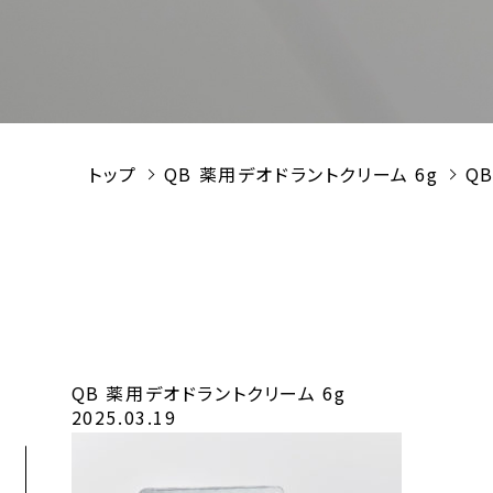
トップ
QB 薬用デオドラントクリーム 6g
Q
QB 薬用デオドラントクリーム 6g
2025.03.19