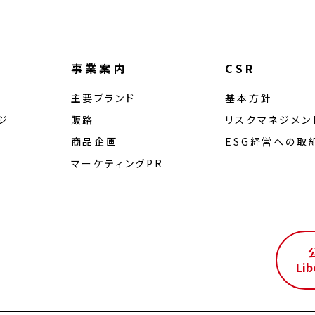
事業案内
CSR
主要ブランド
基本方針
ジ
販路
リスクマネジメン
商品企画
ESG経営への取
マーケティングPR
ル
Lib