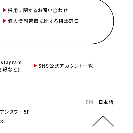
採用に関するお問い合わせ
個人情報苦情に関する相談窓口
tagram
SNS公式アカウント一覧
情報など)
日本語
EN
アンタワー5F
68