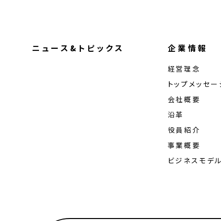
ニュース&トピックス
企業情報
経営理念
トップメッセー
会社概要
沿革
役員紹介
事業概要
ビジネスモデ