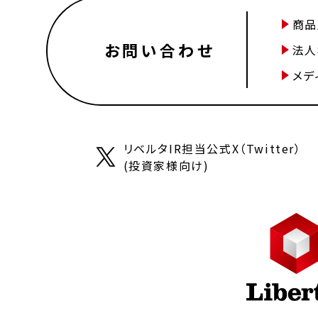
商品
お問い合わせ
法人
メデ
リベルタIR担当公式X（Twitter）
(投資家様向け)