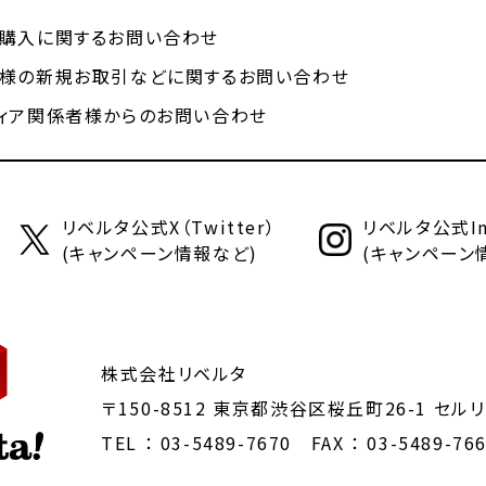
購入に関するお問い合わせ
様の新規お取引などに関するお問い合わせ
ィア関係者様からのお問い合わせ
リベルタ公式X（Twitter）
リベルタ公式Ins
(キャンペーン情報など)
(キャンペーン
株式会社リベルタ
〒150-8512 東京都渋谷区桜丘町26-1
セルリ
TEL ：
03-5489-7670
FAX ： 03-5489-76