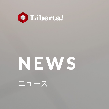
NEWS
ニュース