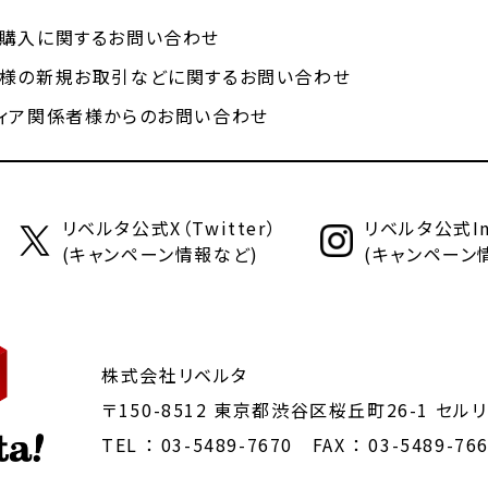
購入に関するお問い合わせ
様の新規お取引などに関するお問い合わせ
ィア関係者様からのお問い合わせ
リベルタ公式X（Twitter）
リベルタ公式Ins
(キャンペーン情報など)
(キャンペーン
株式会社リベルタ
〒150-8512 東京都渋谷区桜丘町26-1
セルリ
TEL ：
03-5489-7670
FAX ： 03-5489-76