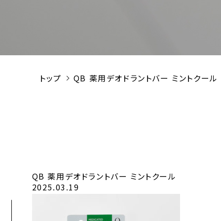
トップ
QB 薬用デオドラントバー ミントクール
QB 薬用デオドラントバー ミントクール
2025.03.19