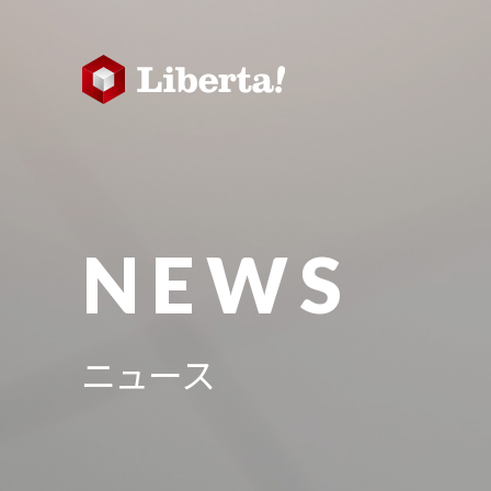
NEWS
ニュース