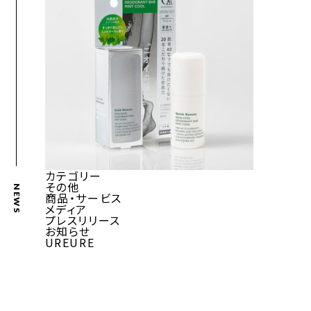
カテゴリー
その他
NEWS
商品・サービス
メディア
プレスリリース
お知らせ
UREURE