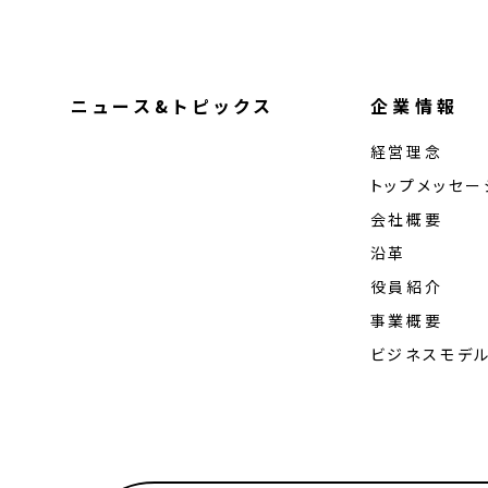
ニュース&トピックス
企業情報
経営理念
トップメッセー
会社概要
沿革
役員紹介
事業概要
ビジネスモデ