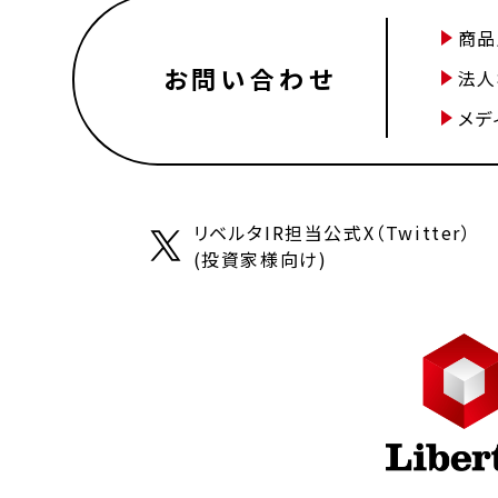
商品
お問い合わせ
法人
メデ
リベルタIR担当公式X（Twitter）
(投資家様向け)