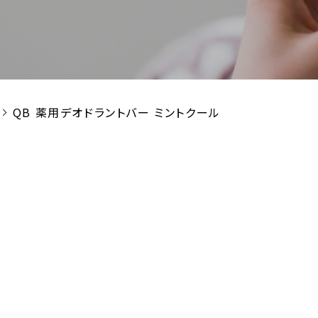
QB 薬用デオドラントバー ミントクール