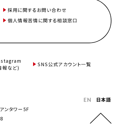
採用に関するお問い合わせ
個人情報苦情に関する相談窓口
tagram
SNS公式アカウント一覧
情報など)
日本語
EN
アンタワー5F
68