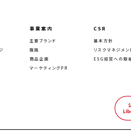
事業案内
CSR
主要ブランド
基本方針
ジ
販路
リスクマネジメン
商品企画
ESG経営への取
マーケティングPR
ル
Lib