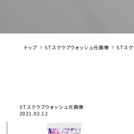
トップ
STスクラブウォッシュ元画像
STス
STスクラブウォッシュ元画像
2021.02.12