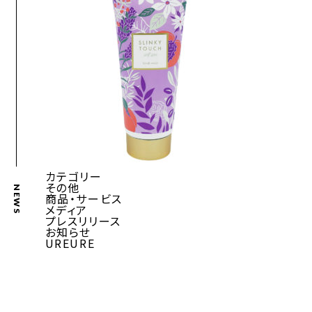
カテゴリー
その他
NEWS
商品・サービス
メディア
プレスリリース
お知らせ
UREURE