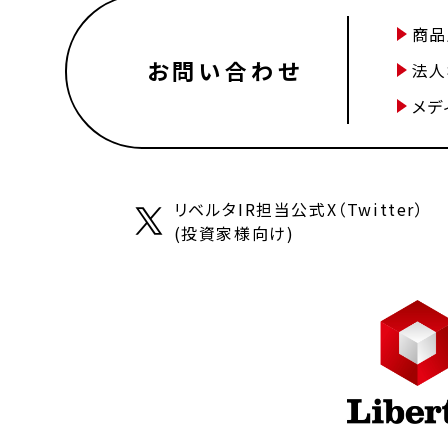
商品
お問い合わせ
法人
メデ
リベルタIR担当公式X（Twitter）
(投資家様向け)