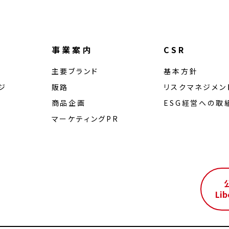
事業案内
CSR
主要ブランド
基本方針
ジ
販路
リスクマネジメン
商品企画
ESG経営への取
マーケティングPR
ル
Lib