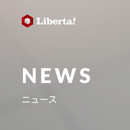
NEWS
ニュース