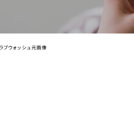
クラブウォッシュ元画像