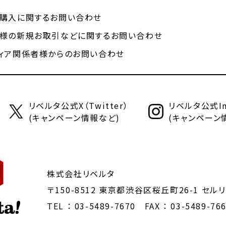
購入に関するお問い合わせ
様の新規お取引などに関するお問い合わせ
ィア関係者様からのお問い合わせ
リベルタ公式X（Twitter）
リベルタ公式Ins
(キャンペーン情報など)
(キャンペーン
株式会社リベルタ
〒150-8512 東京都渋谷区桜丘町26-1
セルリ
TEL ：
03-5489-7670
FAX ： 03-5489-76