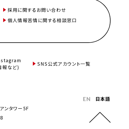
採用に関するお問い合わせ
個人情報苦情に関する相談窓口
tagram
SNS公式アカウント一覧
情報など)
日本語
EN
アンタワー5F
68