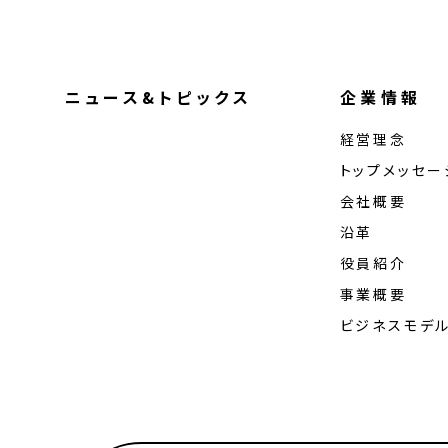
ニュース&トピックス
企業情報
経営理念
トップメッセー
会社概要
沿革
役員紹介
事業概要
ビジネスモデ