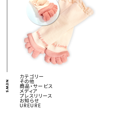
カテゴリー
その他
NEWS
商品・サービス
メディア
プレスリリース
お知らせ
UREURE