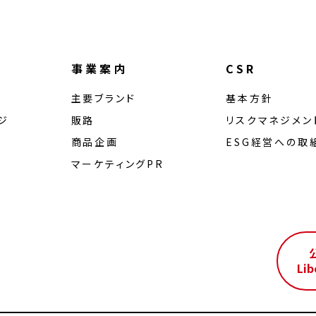
事業案内
CSR
主要ブランド
基本方針
ジ
販路
リスクマネジメン
商品企画
ESG経営への取
マーケティングPR
ル
Lib