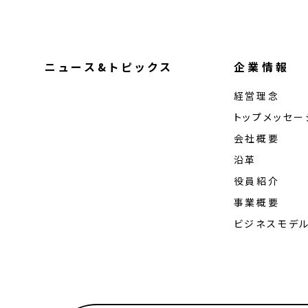
ニュース&トピックス
企業情報
経営理念
トップメッセー
会社概要
沿革
役員紹介
事業概要
ビジネスモデ