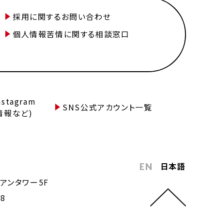
採用に関するお問い合わせ
個人情報苦情に関する相談窓口
tagram
SNS公式アカウント一覧
情報など)
日本語
EN
アンタワー5F
68