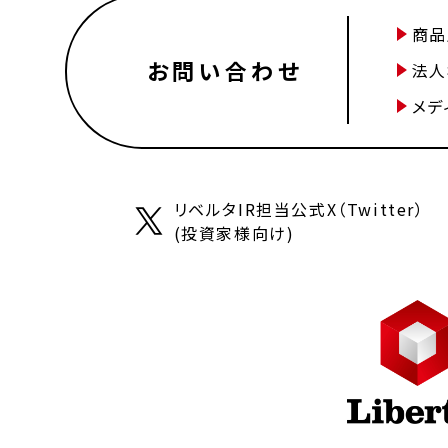
商品
お問い合わせ
法人
メデ
リベルタIR担当公式X（Twitter）
(投資家様向け)