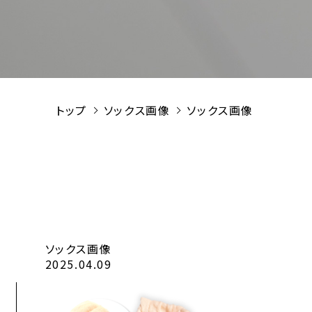
トップ
ソックス画像
ソックス画像
ソックス画像
2025.04.09