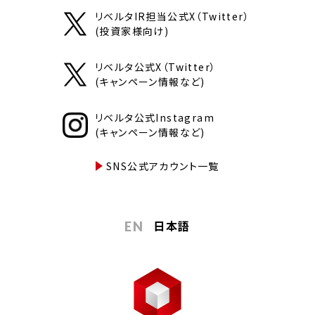
リベルタIR担当公式X（Twitter）
(投資家様向け)
リベルタ公式X（Twitter）
(キャンペーン情報など)
リベルタ公式Instagram
(キャンペーン情報など)
SNS公式アカウント一覧
日本語
EN