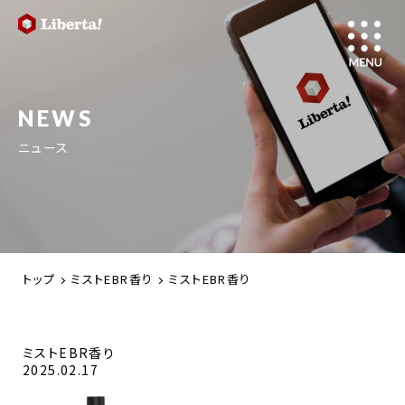
NEWS
ニュース
トップ
ミストEBR香り
ミストEBR香り
ミストEBR香り
2025.02.17