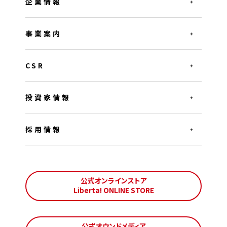
企業情報
事業案内
CSR
投資家情報
採用情報
公式オンラインストア
Liberta! ONLINE STORE
公式オウンドメディア