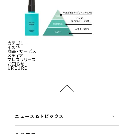
カテゴリー
その他
商品・サービス
メディア
プレスリリース
お知らせ
UREURE
ニュース&トピックス