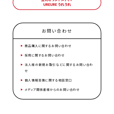
UREURE うれうれ
お問い合わせ
商品購入に関するお問い合わせ
採用に関するお問い合わせ
法人様の新規お取引などに関するお問い合わ
せ
個人情報苦情に関する相談窓口
メディア関係者様からのお問い合わせ