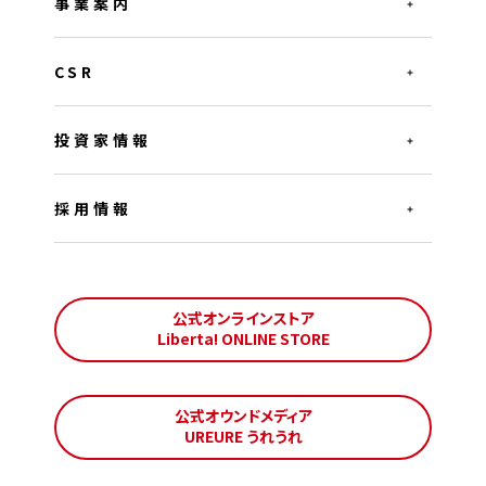
事業案内
CSR
投資家情報
採用情報
公式オンラインストア
Liberta! ONLINE STORE
公式オウンドメディア
UREURE うれうれ