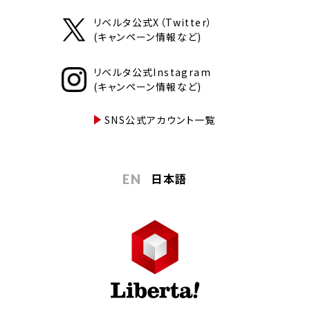
リベルタ公式X（Twitter）
(キャンペーン情報など)
リベルタ公式Instagram
(キャンペーン情報など)
SNS公式アカウント一覧
日本語
EN