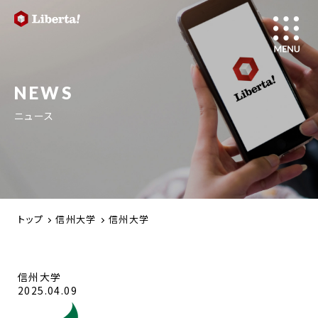
NEWS
ニュース
トップ
信州大学
信州大学
信州大学
2025.04.09