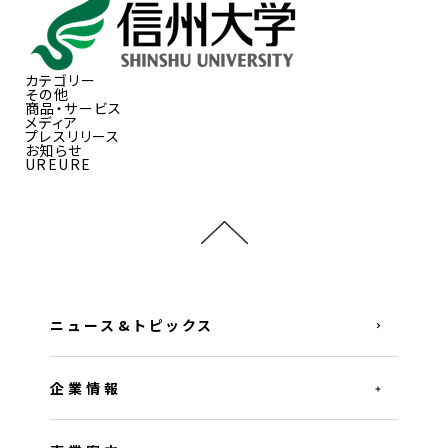
カテゴリー
その他
商品・サービス
メディア
プレスリリース
お知らせ
UREURE
ニュース&トピックス
企業情報