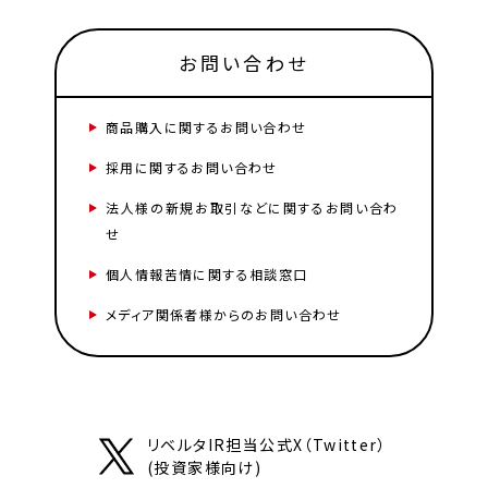
お問い合わせ
商品購入に関するお問い合わせ
採用に関するお問い合わせ
法人様の新規お取引などに関するお問い合わ
せ
個人情報苦情に関する相談窓口
メディア関係者様からのお問い合わせ
リベルタIR担当公式X（Twitter）
(投資家様向け)