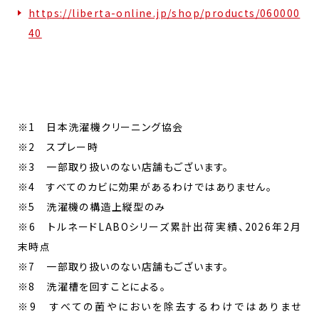
https://liberta-online.jp/shop/products/060000
40
※1 日本洗濯機クリーニング協会
※2 スプレー時
※3 一部取り扱いのない店舗もございます。
※4 すべてのカビに効果があるわけではありません。
※5 洗濯機の構造上縦型のみ
※6 トルネードLABOシリーズ累計出荷実績、2026年2月
末時点
※7 一部取り扱いのない店舗もございます。
※8 洗濯槽を回すことによる。
※9 すべての菌やにおいを除去するわけではありませ