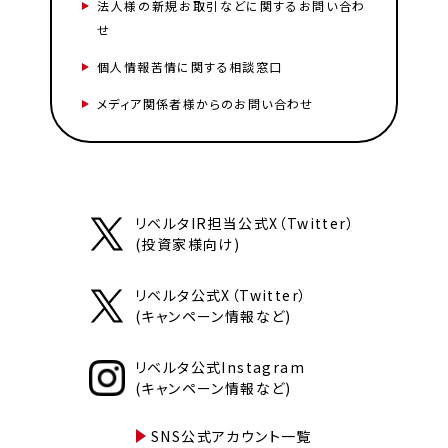
法人様の新規お取引などに関するお問い合わ
せ
個人情報苦情に関する相談窓口
メディア関係者様からのお問い合わせ
リベルタIR担当公式X（Twitter）
(投資家様向け)
リベルタ公式X（Twitter）
(キャンペーン情報など)
リベルタ公式Instagram
(キャンペーン情報など)
SNS公式アカウント一覧