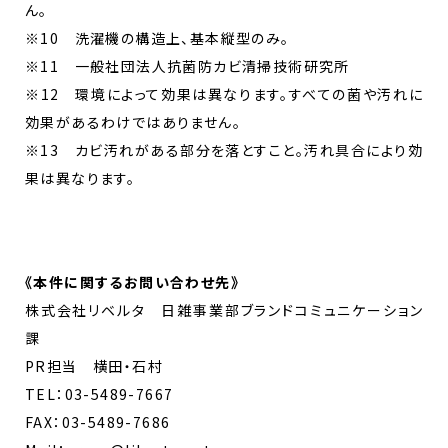
ん。
※10 洗濯機の構造上、基本縦型のみ。
※11 一般社団法人抗菌防カビ清掃技術研究所
※12 環境によって効果は異なります。すべての菌や汚れに
効果があるわけではありません。
※13 カビ汚れがある部分を落とすこと。汚れ具合により効
果は異なります。
《
本件に関するお問い合わせ先
》
株式会社リベルタ 日雑事業部ブランドコミュニケーション
課
PR担当 横田・石村
TEL：03-5489-7667
FAX：03-5489-7686