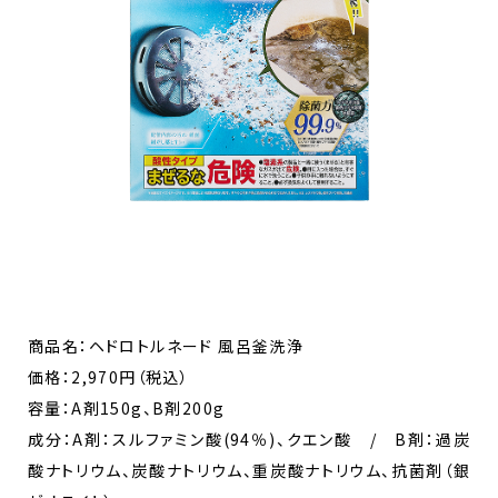
商品名：ヘドロトルネード 風呂釜洗浄
価格：2,970円（税込）
容量：A剤150g、B剤200g​
成分：A剤：スルファミン酸(94％)、クエン酸 / B剤：過炭
酸ナトリウム、炭酸ナトリウム、重炭酸ナトリウム、抗菌剤（銀