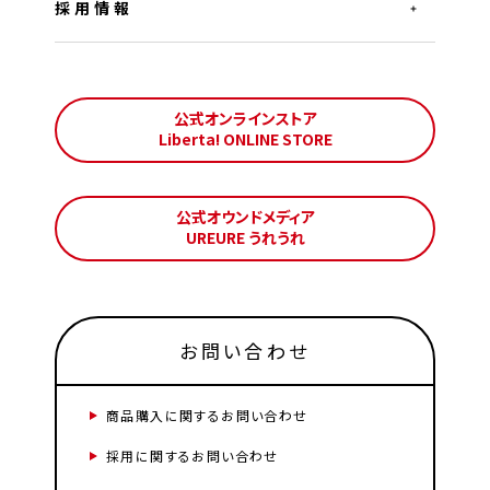
採用情報
公式オンラインストア
Liberta! ONLINE STORE
公式オウンドメディア
UREURE うれうれ
お問い合わせ
商品購入に関するお問い合わせ
採用に関するお問い合わせ