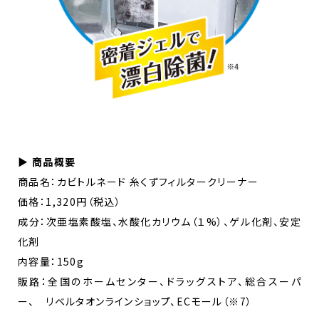
▶ 商品概要
商品名：カビトルネード 糸くずフィルタークリーナー
価格：1,320円（税込）
成分：次亜塩素酸塩、水酸化カリウム（１%）、ゲル化剤、安定
化剤
内容量：150g
販路：全国のホームセンター、ドラッグストア、総合スーパ
ー、 リベルタオンラインショップ、ECモール（※7）