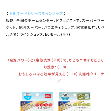
〈
トルネードシリーズラインナップ
〉
販路：全国のホームセンター、ドラッグストア、スーパーマー
ケット、 総合スーパー、バラエティショップ、家電量販店、リベ
ルタオンラインショップ、ECモール(※7)
〈発泡パワー〉と〈竜巻洗浄（※8）〉で、カビもニオイもごっそ
り洗浄！（※9）
＼ おもしろいほど効果が見える（※10）洗濯槽クリーナ
ー ／