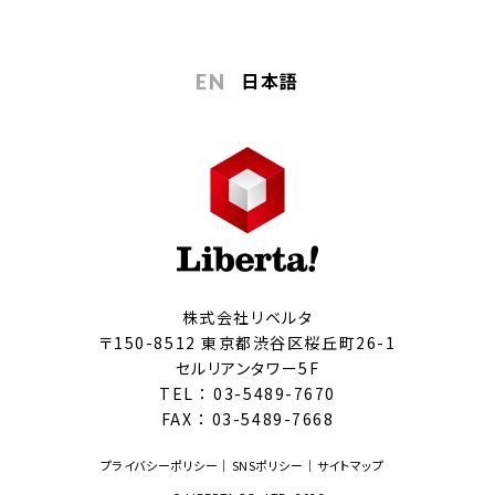
日本語
EN
株式会社リベルタ
〒150-8512 東京都渋谷区桜丘町26-1
セルリアンタワー5F
TEL ：
03-5489-7670
FAX ： 03-5489-7668
プライバシーポリシー
SNSポリシー
サイトマップ