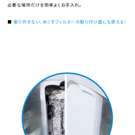
必要な場所だけを効率よくお手入れ。
■
取り外せない、糸くずフィルターの取り付け面にも使える！