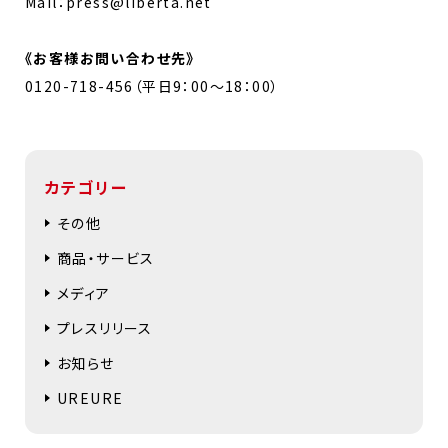
Mail：press@liberta.net
《お客様お問い合わせ先》
0120-718-456（平日9：00～18：00）
カテゴリー
その他
商品・サービス
メディア
プレスリリース
お知らせ
UREURE