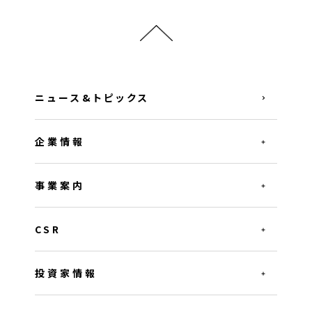
ニュース&トピックス
企業情報
事業案内
CSR
投資家情報