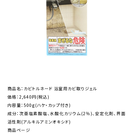
商品名：カビトルネード 浴室用カビ取りジェル
価格：2,640円(税込)
内容量：500g(ハケ・カップ付き)
成分：次亜塩素酸塩、水酸化カリウム(2％)、安定化剤、界面
活性剤(アルキルアミンオキシド)
商品ページ