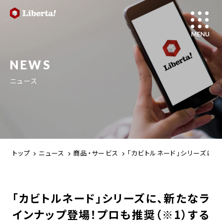
NEWS
ニュース
トップ
ニュース
商品・サービス
「カビトルネード」シリーズに
「カビトルネード」シリーズに、新たなラ
インナップ登場！プロも推奨（※1）する