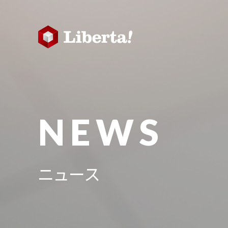
NEWS
ニュース