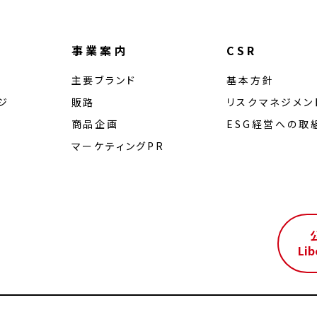
事業案内
CSR
主要ブランド
基本方針
ジ
販路
リスクマネジメン
商品企画
ESG経営への取
マーケティングPR
ル
Lib