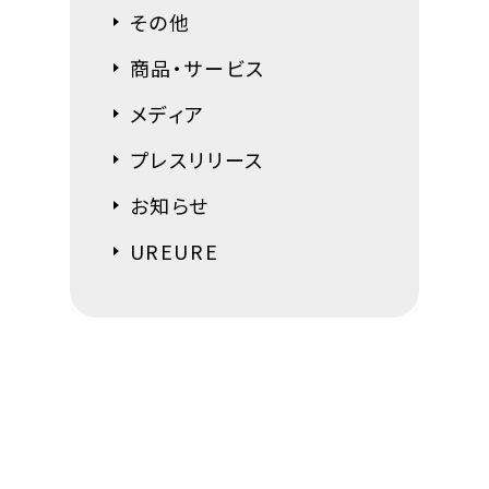
その他
商品・サービス
メディア
プレスリリース
お知らせ
UREURE