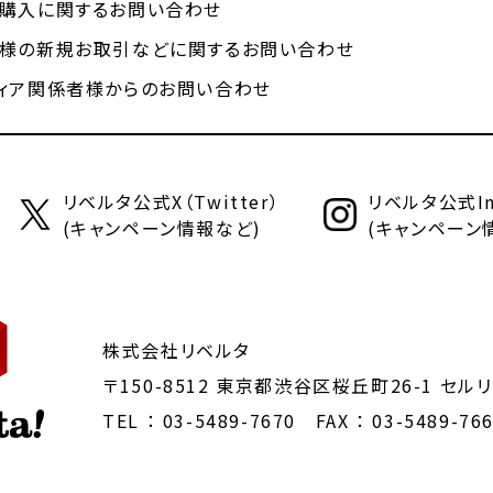
購入に関するお問い合わせ
様の新規お取引などに関するお問い合わせ
ィア関係者様からのお問い合わせ
リベルタ公式X（Twitter）
リベルタ公式Ins
(キャンペーン情報など)
(キャンペーン
株式会社リベルタ
〒150-8512 東京都渋谷区桜丘町26-1
セルリ
TEL ：
03-5489-7670
FAX ： 03-5489-76