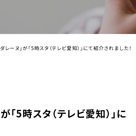
セダレーヌ」が「5時スタ（テレビ愛知）」にて紹介されました！
」が「5時スタ（テレビ愛知）」に