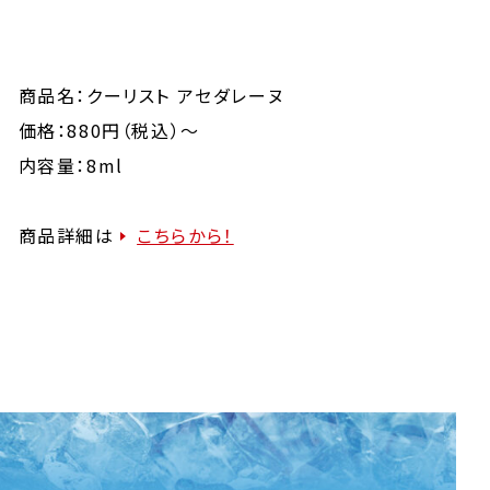
商品名：クーリスト​ アセダレーヌ
価格：880円（税込）～
内容量：8ml
商品詳細は
こちらから！