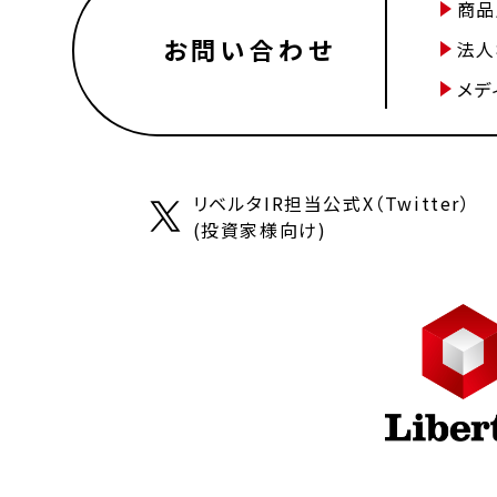
商品
お問い合わせ
法人
メデ
リベルタIR担当公式X（Twitter）
(投資家様向け)