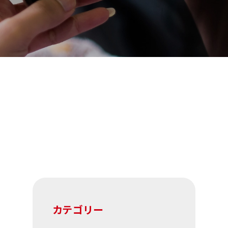
カテゴリー