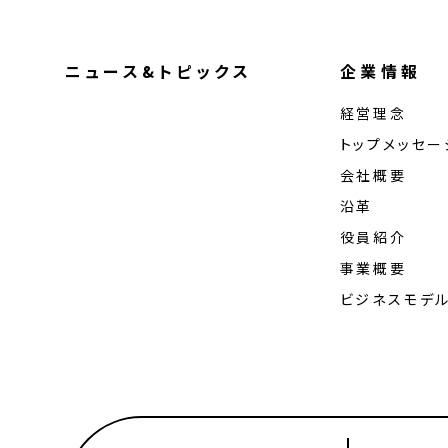
ニュース&トピックス
企業情報
経営理念
トップメッセー
会社概要
沿革
役員紹介
事業概要
ビジネスモデ