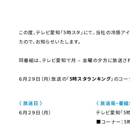
この度、テレビ愛知「5時スタ」にて、当社の冷感アイ
たので、お知らせいたします。
同番組は、テレビ愛知で月 – 金曜の夕方に放送さ
６月２９日（月）放送の「
5時スタランキング
」のコー
〈 放送日 〉
〈 放送局・番組
６月２９日（月）
テレビ愛知「5
■コーナー：5