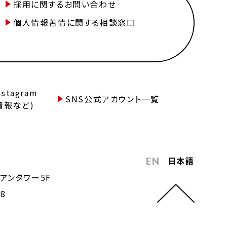
採用に関するお問い合わせ
個人情報苦情に関する相談窓口
tagram
SNS公式アカウント一覧
情報など)
日本語
EN
アンタワー5F
68