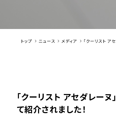
トップ
ニュース
メディア
「クーリスト ア
「クーリスト アセダレーヌ
て紹介されました！