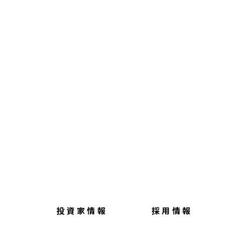
投資家情報
採用情報