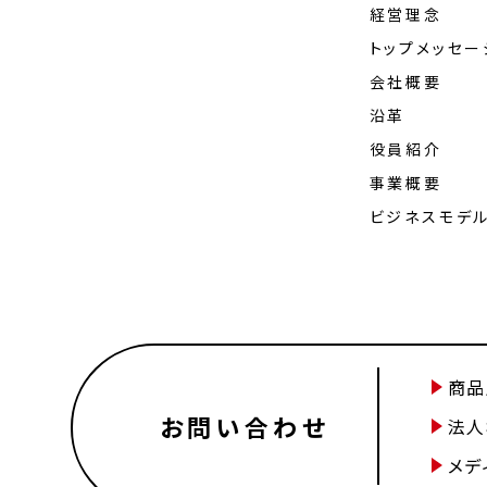
経営理念
トップメッセー
会社概要
沿革
役員紹介
事業概要
ビジネスモデ
商品
お問い合わせ
法人
メデ