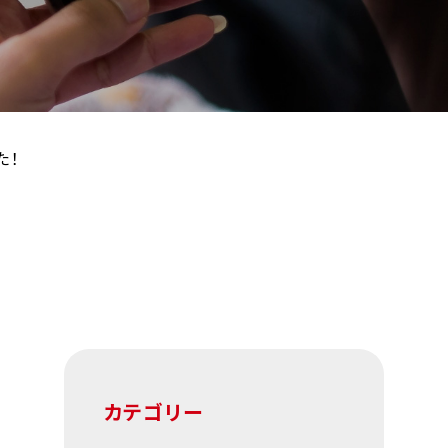
た！
カテゴリー