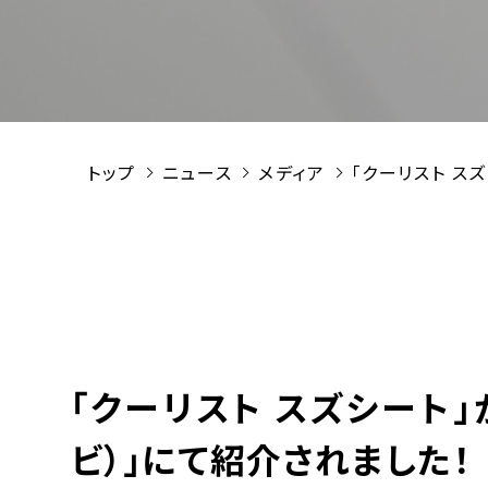
トップ
ニュース
メディア
「クーリスト ス
「クーリスト スズシート​
ビ）」にて紹介されました！