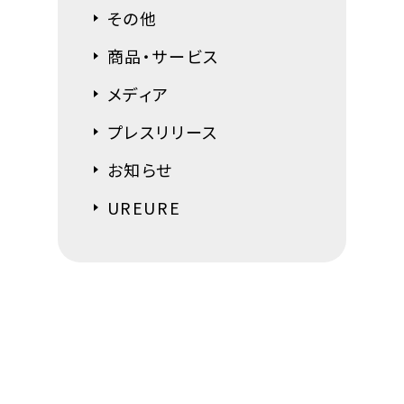
その他
商品・サービス
メディア
プレスリリース
お知らせ
UREURE