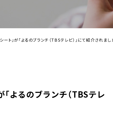
ズシート​」が「よるのブランチ（TBSテレビ）」にて紹介されまし
」が「よるのブランチ（TBSテレ