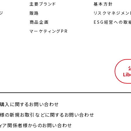
主要ブランド
基本方針
ジ
販路
リスクマネジメン
商品企画
ESG経営への取
マーケティングPR
ル
Lib
購入に関するお問い合わせ
様の新規お取引などに関するお問い合わせ
ィア関係者様からのお問い合わせ