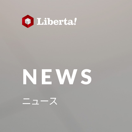
NEWS
ニュース