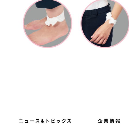
ニュース&トピックス
企業情報