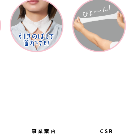
事業案内
CSR