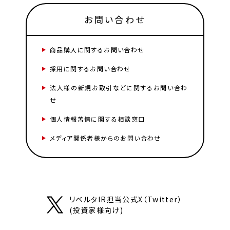
お問い合わせ
商品購入に関するお問い合わせ
採用に関するお問い合わせ
法人様の新規お取引などに関するお問い合わ
せ
個人情報苦情に関する相談窓口
メディア関係者様からのお問い合わせ
リベルタIR担当公式X（Twitter）
(投資家様向け)