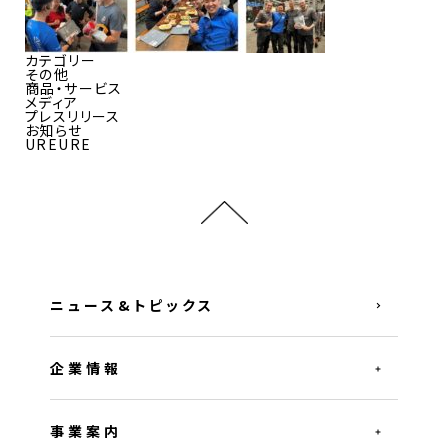
カテゴリー
その他
商品・サービス
メディア
プレスリリース
お知らせ
UREURE
ニュース&トピックス
企業情報
事業案内