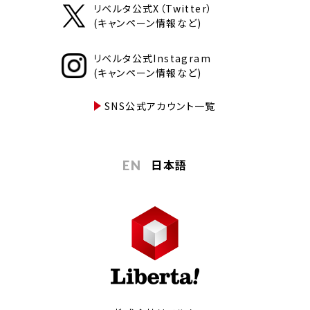
リベルタ公式X（Twitter）
(キャンペーン情報など)
リベルタ公式Instagram
(キャンペーン情報など)
SNS公式アカウント一覧
日本語
EN