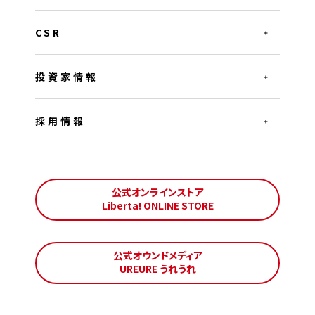
CSR
投資家情報
採用情報
公式オンラインストア
Liberta! ONLINE STORE
公式オウンドメディア
UREURE うれうれ