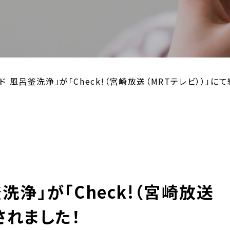
ド 風呂釜洗浄」が「Check!（宮崎放送（MRTテレビ））」に
洗浄」が「Check!（宮崎放送
されました！