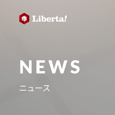
NEWS
ニュース