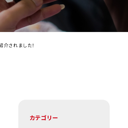
て紹介されました！
カテゴリー