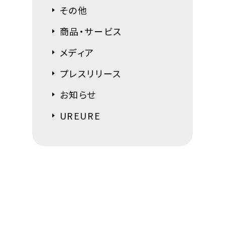
その他
商品・サービス
メディア
プレスリリース
お知らせ
UREURE