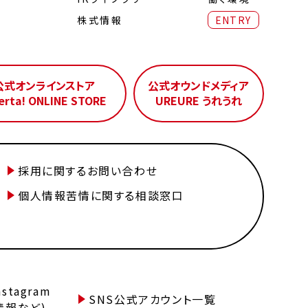
株式情報
ENTRY
公式オンラインストア
公式オウンドメディア
erta! ONLINE STORE
UREURE うれうれ
採用に関するお問い合わせ
個人情報苦情に関する相談窓口
tagram
SNS公式アカウント一覧
情報など)