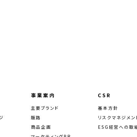
事業案内
CSR
主要ブランド
基本方針
ジ
販路
リスクマネジメン
商品企画
ESG経営への取
マーケティングPR