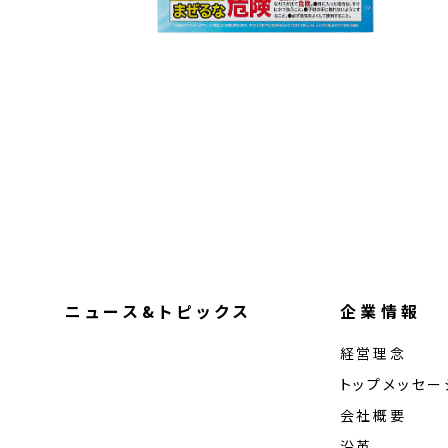
ニュース&トピックス
企業情報
経営理念
トップメッセー
会社概要
沿革