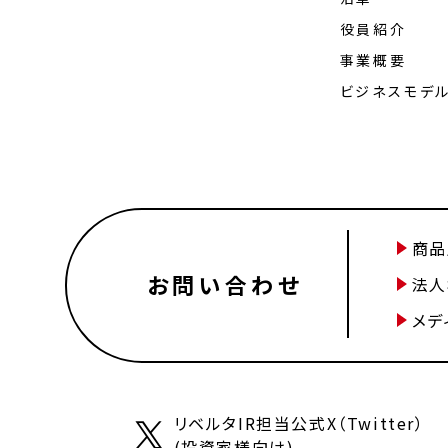
役員紹介
事業概要
ビジネスモデ
商品
お問い合わせ
法人
メデ
リベルタIR担当公式X（Twitter）
(投資家様向け)