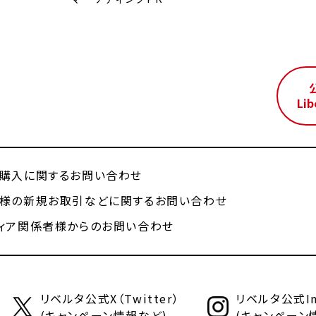
ル
Lib
購入に関するお問い合わせ
様の新規お取引などに関するお問い合わせ
ィア関係者様からのお問い合わせ
リベルタ公式X（Twitter）
リベルタ公式Ins
(キャンペーン情報など)
(キャンペーン