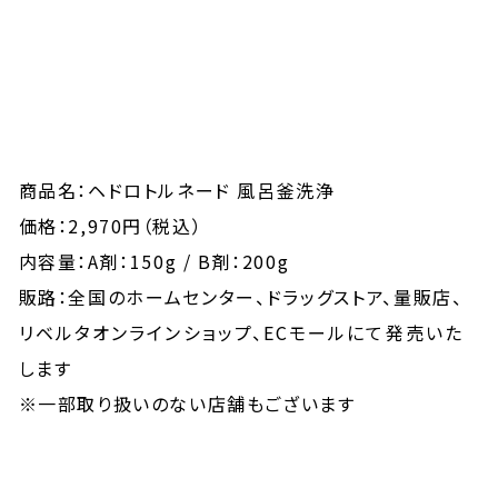
商品名：ヘドロトルネード 風呂釜洗浄
価格：2,970円（税込）
内容量：A剤：150g / B剤：200g
販路：全国のホームセンター、ドラッグストア、量販店、
リベルタオンラインショップ、ECモールにて発売いた
します
※一部取り扱いのない店舗もございます