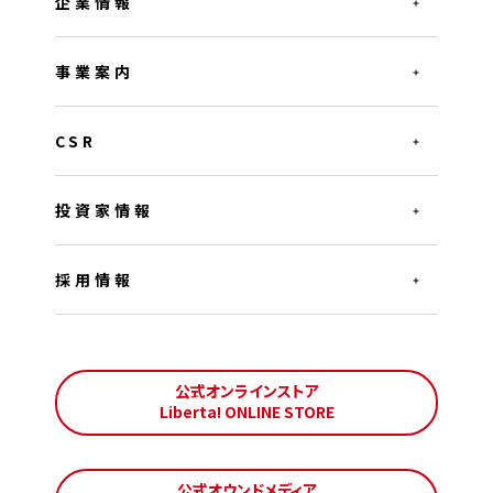
企業情報
事業案内
CSR
投資家情報
採用情報
公式オンラインストア
Liberta! ONLINE STORE
公式オウンドメディア