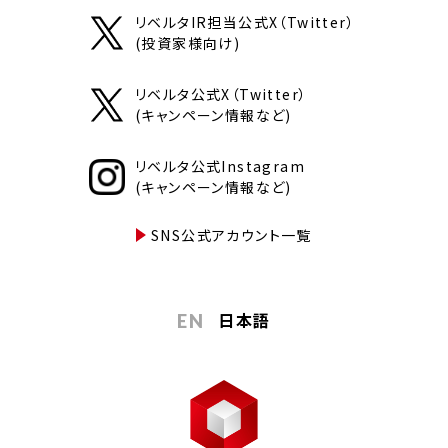
リベルタIR担当公式X（Twitter）
(投資家様向け)
リベルタ公式X（Twitter）
(キャンペーン情報など)
リベルタ公式Instagram
(キャンペーン情報など)
SNS公式アカウント一覧
日本語
EN