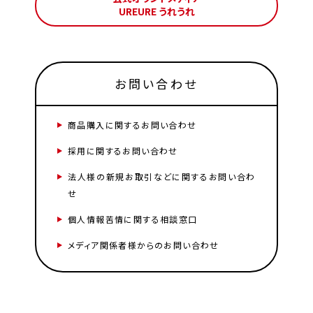
UREURE うれうれ
お問い合わせ
商品購入に関するお問い合わせ
採用に関するお問い合わせ
法人様の新規お取引などに関するお問い合わ
せ
個人情報苦情に関する相談窓口
メディア関係者様からのお問い合わせ