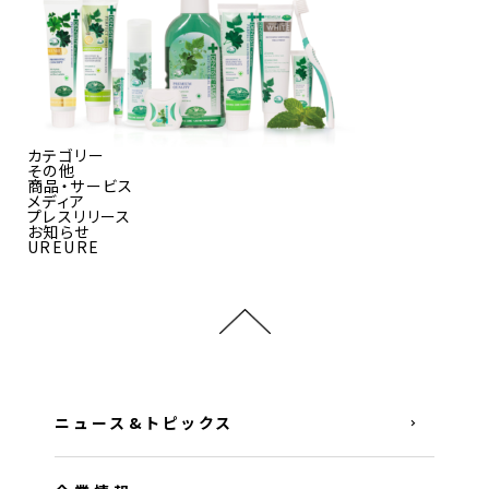
カテゴリー
その他
商品・サービス
メディア
プレスリリース
お知らせ
UREURE
ニュース&トピックス