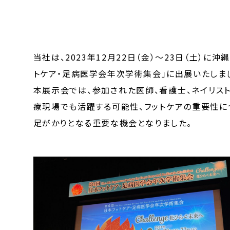
当社は、2023年12月22日（金）～23日（土）
トケア・足病医学会年次学術集会」に出展いたしま
本展示会では、参加された医師、看護士、ネイリスト
療現場でも活躍する可能性、フットケアの重要性に
足がかりとなる重要な機会となりました。