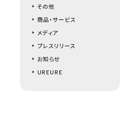
その他
商品・サービス
メディア
プレスリリース
お知らせ
UREURE