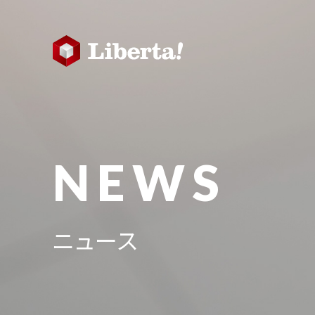
NEWS
ニュース