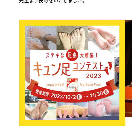
先生より表彰をいたしました。