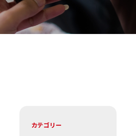
カテゴリー