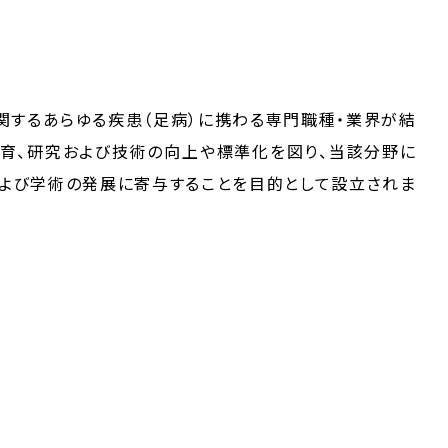
関するあらゆる疾患（足病）に携わる専門職種・業界が結
、教育、研究および技術の向上や標準化を図り、当該分野に
よび学術の発展に寄与することを目的として設立されま