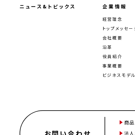
ニュース&トピックス
企業情報
経営理念
トップメッセー
会社概要
沿革
役員紹介
事業概要
ビジネスモデ
商品
お問い合わせ
法人