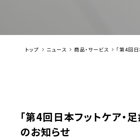
トップ
ニュース
商品・サービス
「第4回
「第4回日本フットケア・
のお知らせ