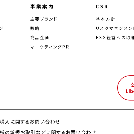
事業案内
CSR
主要ブランド
基本方針
ジ
販路
リスクマネジメン
商品企画
ESG経営への取
マーケティングPR
ル
Lib
購入に関するお問い合わせ
様の新規お取引などに関するお問い合わせ