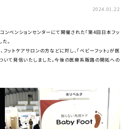
2024.01.22
に沖縄コンベンションセンターにて開催された「第4回日本フッ
した。
、フットケアサロンの方などに対し、「ベビーフット」が医
ついて発信いたしました。今後の医療系販路の開拓への