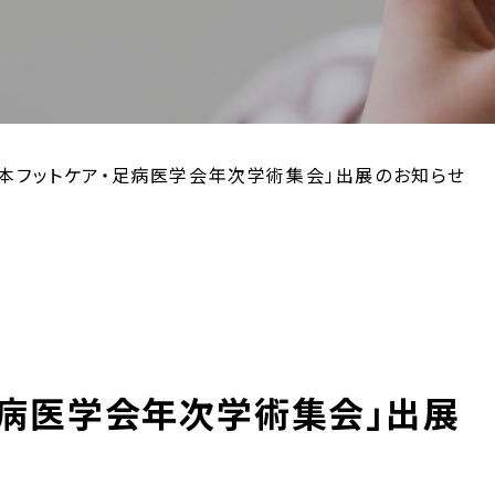
日本フットケア・足病医学会年次学術集会」出展のお知らせ
足病医学会年次学術集会」出展