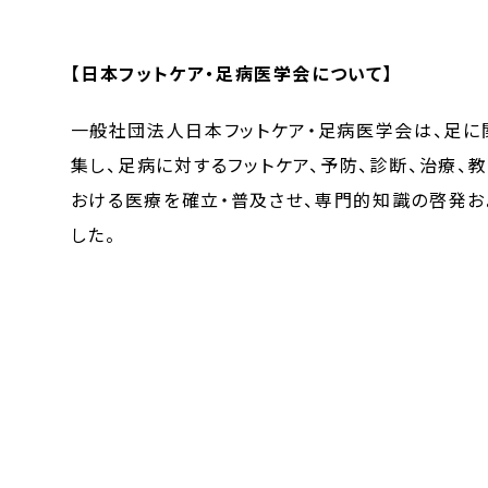
【日本フットケア・足病医学会について】
一般社団法人日本フットケア・足病医学会は、足に
集し、足病に対するフットケア、予防、診断、治療
おける医療を確立・普及させ、専門的知識の啓発お
した。