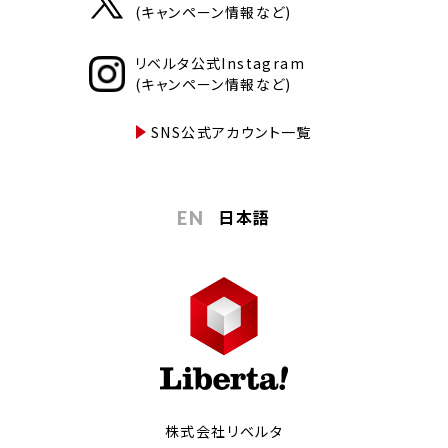
(キャンペーン情報など)
リベルタ公式Instagram
(キャンペーン情報など)
SNS公式アカウント一覧
日本語
EN
株式会社リベルタ