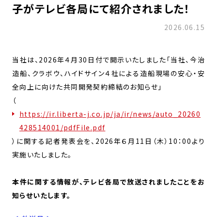
子がテレビ各局にて紹介されました！
2026.06.15
当社は、2026年４月30日付で開示いたしました「当社、今治
造船、クラボウ、ハイドサイン４社による造船現場の安心・安
全向上に向けた共同開発契約締結のお知らせ」
（
https://ir.liberta-j.co.jp/ja/ir/news/auto_20260
428514001/pdfFile.pdf
）に関する記者発表会を、2026年６月11日（木）10：00より
実施いたしました。
本件に関する情報が、テレビ各局で放送されましたことをお
知らせいたします。