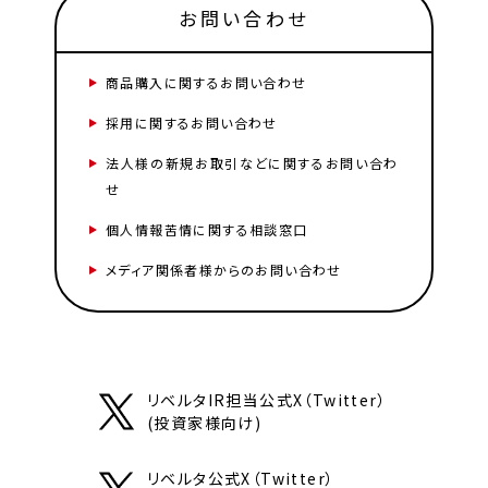
お問い合わせ
商品購入に関するお問い合わせ
採用に関するお問い合わせ
法人様の新規お取引などに関するお問い合わ
せ
個人情報苦情に関する相談窓口
メディア関係者様からのお問い合わせ
リベルタIR担当公式X（Twitter）
(投資家様向け)
リベルタ公式X（Twitter）