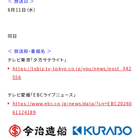
＜ 放送日 ＞
6月11日（木）
同日
＜ 放送局・番組名 ＞
テレビ東京「夕方サテライト」
https://txbiz.tv-tokyo.co.jp/you/news/post_342
556
テレビ愛媛「EBCライブニュース」
https://www.ebc.co.jp/news/data/?sn=EBC20260
61124189