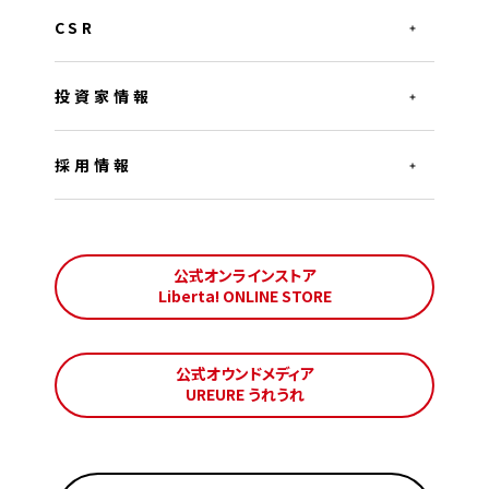
CSR
投資家情報
採用情報
公式オンラインストア
Liberta! ONLINE STORE
公式オウンドメディア
UREURE うれうれ