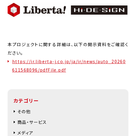
本プロジェクトに関する詳細は、以下の開示資料をご確認く
ださい。
https://ir.liberta-j.co.jp/ja/ir/news/auto_20260
611568096/pdfFile.pdf
カテゴリー
その他
商品・サービス
メディア