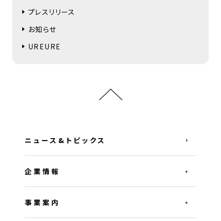
プレスリリース
お知らせ
UREURE
ニュース&トピックス
企業情報
事業案内