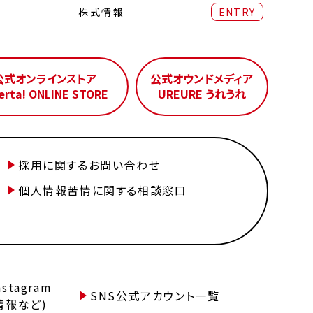
株式情報
ENTRY
公式オンラインストア
公式オウンドメディア
erta! ONLINE STORE
UREURE うれうれ
採用に関するお問い合わせ
個人情報苦情に関する相談窓口
tagram
SNS公式アカウント一覧
情報など)