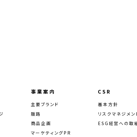
事業案内
CSR
主要ブランド
基本方針
ジ
販路
リスクマネジメン
商品企画
ESG経営への取
マーケティングPR