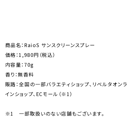
商品名：RaioS サンスクリーンスプレー
価格：1,980円（税込）
内容量：70g
香り：無香料
販路：全国の一部バラエティショップ、リベルタオンラ
インショップ、ECモール（※1）
※1 一部取扱いのない店舗もございます。