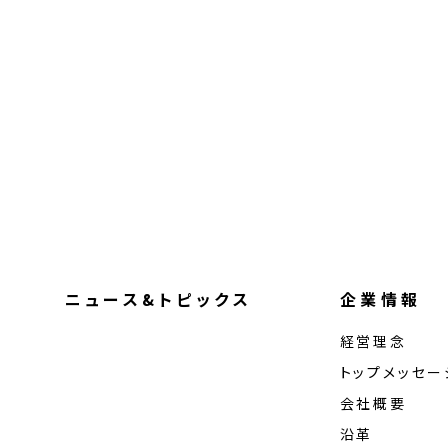
ニュース&トピックス
企業情報
経営理念
トップメッセー
会社概要
沿革