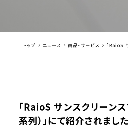
トップ
ニュース
商品・サービス
「Raio
「RaioS サンスクリーン
系列）」にて紹介されました