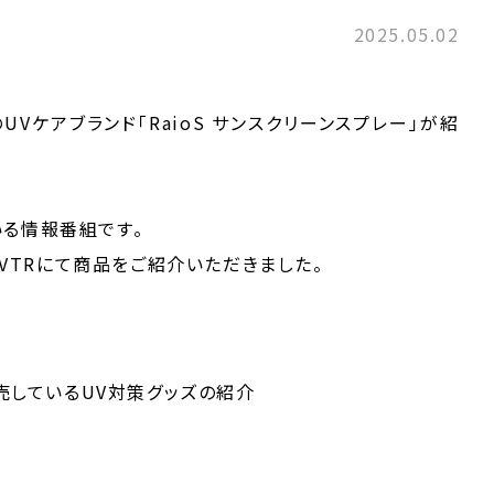
2025.05.02
UVケアブランド「RaioS サンスクリーンスプレー」が紹
る情報番組です。
のVTRにて商品をご紹介いただきました。
販売しているUV対策グッズの紹介