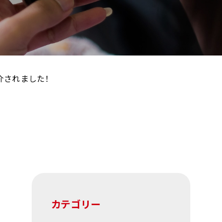
紹介されました！
カテゴリー