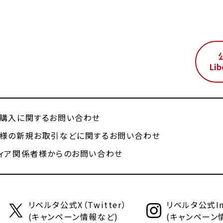
ル
Lib
購入に関するお問い合わせ
様の新規お取引などに関するお問い合わせ
ィア関係者様からのお問い合わせ
リベルタ公式X（Twitter）
リベルタ公式Ins
(キャンペーン情報など)
(キャンペーン