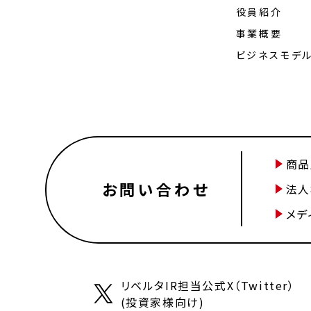
役員紹介
事業概要
ビジネスモデ
商品
お問い合わせ
法人
メデ
リベルタIR担当公式X（Twitter）
(投資家様向け)