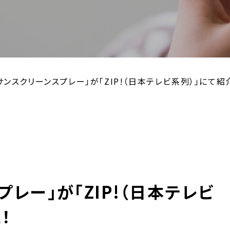
S サンスクリーンスプレー」が「ZIP!（日本テレビ系列）」にて
スプレー」が「ZIP!（日本テレビ
！