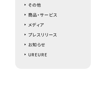
その他
商品・サービス
メディア
プレスリリース
お知らせ
UREURE