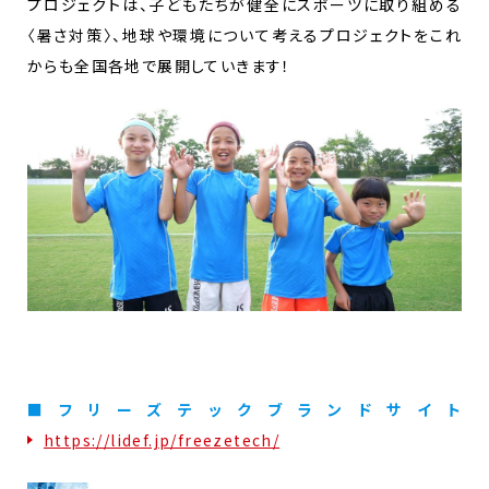
プロジェクトは、子どもたちが健全にスポーツに取り組める
〈暑さ対策〉、地球や環境について考えるプロジェクトをこれ
からも全国各地で展開していきます！
■フリーズテックブランドサイト
https://lidef.jp/freezetech/