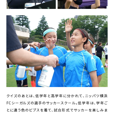
クイズのあとは、低学年と高学年に分かれて、ニッパツ横浜
FCシーガルズの選手のサッカースクール。低学年は、学年ご
とに違う色のビブスを着て、試合形式でサッカーを楽しみま