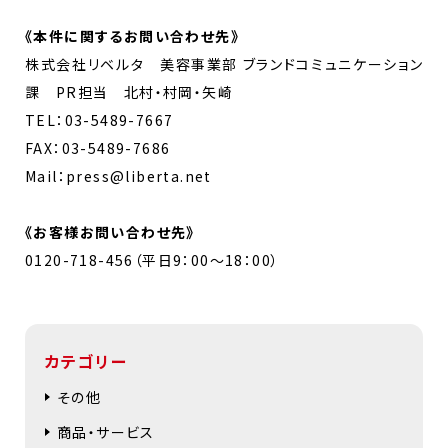
《
本件に関するお問い合わせ先
》
株式会社リベルタ 美容事業部 ブランドコミュニケーション
課 PR担当 北村・村岡・矢崎
TEL：03-5489-7667
FAX：03-5489-7686
Mail：press@liberta.net
《お客様お問い合わせ先》
0120-718-456（平日9：00～18：00）
カテゴリー
その他
商品・サービス