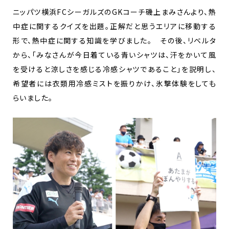
ニッパツ横浜FCシーガルズのGKコーチ磯上まみさんより、熱
中症に関するクイズを出題。正解だと思うエリアに移動する
形で、熱中症に関する知識を学びました。 その後、リベルタ
から、「みなさんが今日着ている青いシャツは、汗をかいて風
を受けると涼しさを感じる冷感シャツであること」を説明し、
希望者には衣類用冷感ミストを振りかけ、氷撃体験をしても
らいました。