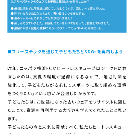
■フリーズテックを通じて子どもたちとSDGsを実践しよう
昨年、ニッパツ横浜FCがヒートレスキュープロジェクトに参
画したのは、真夏の環境が過酷になるなかで、「暑さ対策を
強化して、子どもたちが安心してスポーツに取り組める環境
をつくりたい」という想いが合致したからです。
子どもたちは、お世話になった古いウェアをリサイクルに回し
たことで、資源を再利用する大切さも学んでくれたことと思い
ます。
子どもたちの今と未来に貢献すべく、私たちヒートレスキュー