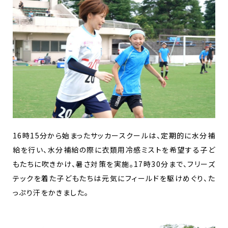
16時15分から始まったサッカースクールは、定期的に水分補
給を行い、水分補給の際に衣類用冷感ミストを希望する子ど
もたちに吹きかけ、暑さ対策を実施。17時30分まで、フリーズ
テックを着た子どもたちは元気にフィールドを駆けめぐり、た
っぷり汗をかきました。