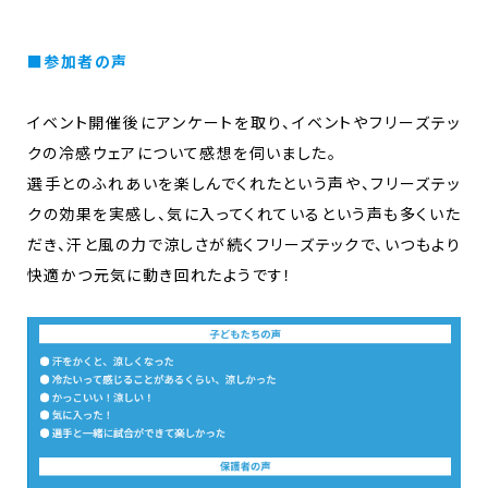
■参加者の声
イベント開催後にアンケートを取り、イベントやフリーズテッ
クの冷感ウェアについて感想を伺いました。
選手とのふれあいを楽しんでくれたという声や、フリーズテッ
クの効果を実感し、気に入ってくれているという声も多くいた
だき、汗と風の力で涼しさが続くフリーズテックで、いつもより
快適かつ元気に動き回れたようです！