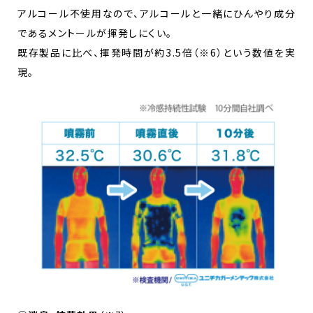
アルコール不使用なので、アルコールと一緒にひんやり成分
であるメントールが揮発しにくい。
既存製品に比べ、揮発時間が約3.5倍（※6）という数値を実
現。