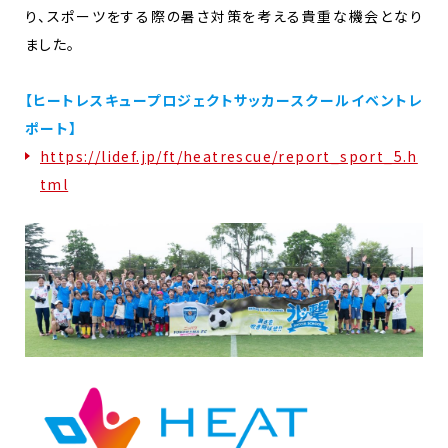
り、スポーツをする際の暑さ対策を考える貴重な機会となり
ました。
【ヒートレスキュープロジェクトサッカースクールイベントレ
ポート】
https://lidef.jp/ft/heatrescue/report_sport_5.h
tml