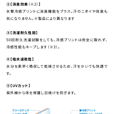
②【消臭効果
（※2）
】
氷撃冷感プリントに消臭機能をプラス。汗のニオイや体臭も
気になりません。※製品により異なります
③【洗濯耐久性能】
50回耐久洗濯試験をしても、冷感プリントは完全に取れず、
冷感性能もキープします（※3）。
④【吸水速乾性】
水分を素早く吸収して乾燥させるため、汗をかいても快適で
す。
⑤【UVカット】
紫外線から体を保護し日焼けを防ぎます。