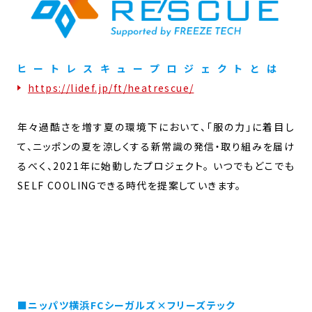
ヒートレスキュープロジェクトとは
https://lidef.jp/ft/heatrescue/
年々過酷さを増す夏の環境下において、「服の力」に着目し
て、ニッポンの夏を涼しくする新常識の発信・取り組みを届け
るべく、2021年に始動したプロジェクト。 いつでもどこでも
SELF COOLINGできる時代を提案していきます。
■ニッパツ横浜FCシーガルズ×フリーズテック