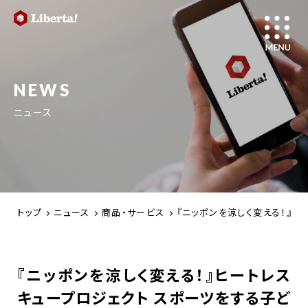
NEWS
ニュース
トップ
ニュース
商品・サービス
『ニッポンを涼しく変える！』ヒー
『ニッポンを涼しく変える！』ヒートレス
キュープロジェクト スポーツをする子ど