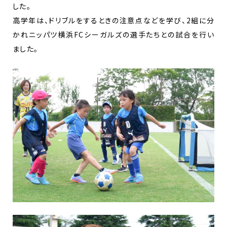
した。
高学年は、ドリブルをするときの注意点などを学び、2組に分
かれニッパツ横浜FCシーガルズの選手たちとの試合を行い
ました。