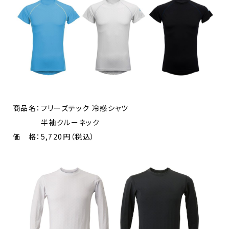
商品名：フリーズテック 冷感シャツ
半袖クルーネック
価 格：5,720円（税込）