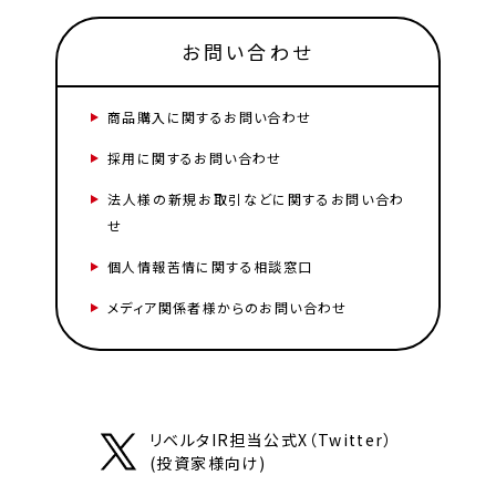
お問い合わせ
商品購入に関するお問い合わせ
採用に関するお問い合わせ
法人様の新規お取引などに関するお問い合わ
せ
個人情報苦情に関する相談窓口
メディア関係者様からのお問い合わせ
リベルタIR担当公式X（Twitter）
(投資家様向け)