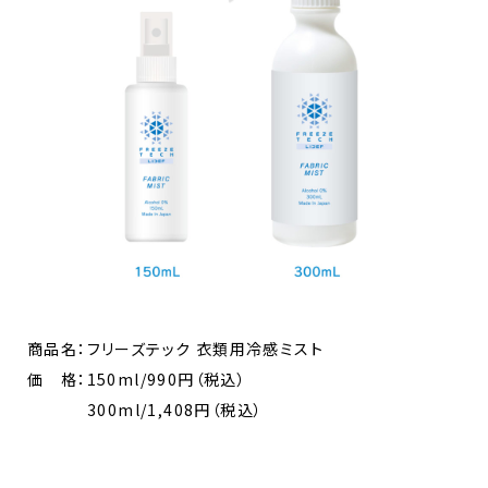
商品名：フリーズテック 衣類用冷感ミスト
価 格：150ml/990円（税込）
300ml/1,408円（税込）