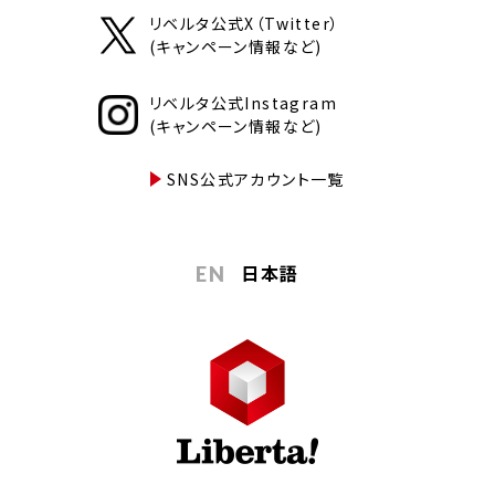
リベルタ公式X（Twitter）
(キャンペーン情報など)
リベルタ公式Instagram
(キャンペーン情報など)
SNS公式アカウント一覧
日本語
EN