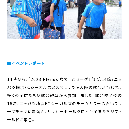
■イベントレポート
14時から、『2023 Plenus なでしこリーグ1部 第14節』ニッ
パツ横浜FCシーガルズとスペランツァ大阪の試合が行われ、
多くの子供たちが試合観戦から参加しました。試合終了後の
16時、ニッパツ横浜FCシーガルズのチームカラーの青いフリ
ーズテックに着替え、サッカーボールを持った子供たちがフィ
ールドに集合。