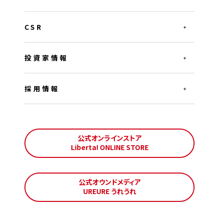
CSR
投資家情報
採用情報
公式オンラインストア
Liberta! ONLINE STORE
公式オウンドメディア
UREURE うれうれ