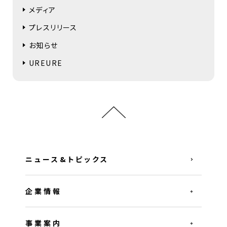
メディア
プレスリリース
お知らせ
UREURE
ニュース&トピックス
企業情報
事業案内