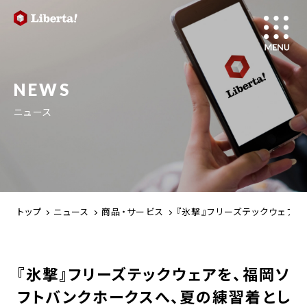
NEWS
ニュース
トップ
ニュース
商品・サービス
『氷撃』フリーズテックウェア
『氷撃』フリーズテックウェアを、福岡ソ
フトバンクホークスへ、夏の練習着とし