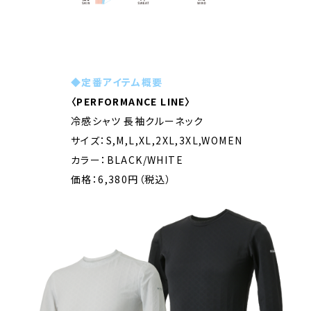
◆定番アイテム概要
〈PERFORMANCE LINE〉
冷感シャツ 長袖クルーネック
サイズ：S,M,L,XL,2XL,3XL,WOMEN
カラー：BLACK/WHITE
価格：6,380円（税込）