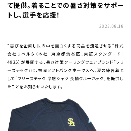
て提供。着ることでの暑さ対策をサポー
トし、選手を応援！
2023.08.18
“喜びを企画し世の中を面白くする商品を流通させる”株式
会社リベルタ（本社：東京都渋谷区、東証スタンダード：
4935）が展開する、暑さ対策クーリングウェアブランド「フリ
ーズテック」は、福岡ソフトバンクホークスへ、夏の練習着と
して「フリーズテック 冷感シャツ 長袖クルーネック」を提供し
たことをお知らせいたします。