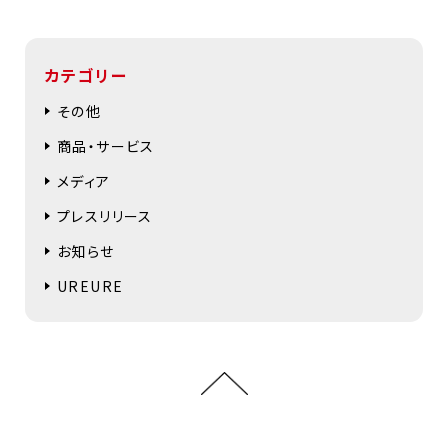
カテゴリー
その他
商品・サービス
メディア
プレスリリース
お知らせ
UREURE