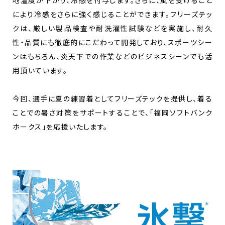
により冷感をさらに強く感じることができます。フリーズテッ
クは、厳しい製品検査や耐洗濯性試験などを実施し、耐久
性・品質にも徹底的にこだわって開発しており、スポーツシー
ンはもちろん、炎天下での作業などのビジネスシーンでも活
用頂いています。
今回、選手に夏の練習着としてフリーズテックを提供し、着る
ことでの暑さ対策をサポートすることで、「福岡ソフトバンク
ホークス」を応援いたします。