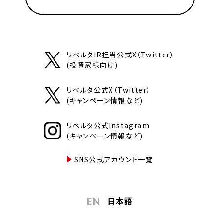
リベルタIR担当公式X（Twitter）
(投資家様向け)
リベルタ公式X（Twitter）
(キャンペーン情報など)
リベルタ公式Instagram
(キャンペーン情報など)
SNS公式アカウント一覧
日本語
EN