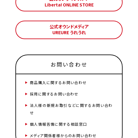
Liberta! ONLINE STORE
公式オウンドメディア
UREURE うれうれ
お問い合わせ
商品購入に関するお問い合わせ
採用に関するお問い合わせ
法人様の新規お取引などに関するお問い合わ
せ
個人情報苦情に関する相談窓口
メディア関係者様からのお問い合わせ