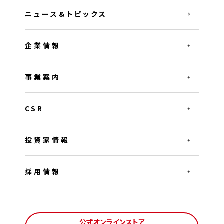
ニュース&トピックス
企業情報
事業案内
CSR
投資家情報
採用情報
公式オンラインストア