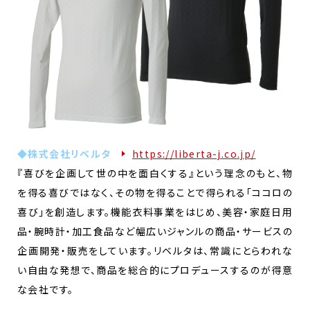
◆株式会社リベルタ
https://liberta-j.co.jp/
『喜びを企画して世の中を面白くする』という理念のもと、物
を得る喜びではなく、その物を得ることで得られる「ココロの
喜び」を創造します。機能衣料事業をはじめ、美容・家庭日用
品・腕時計・加工食品など幅広いジャンルの商品・サービスの
企画開発・販売をしています。リベルタは、常識にとらわれな
い自由な発想で、商品を総合的にプロデュースするのが得意
な会社です。