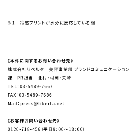
※1 冷感プリントが水分に反応している間
《
本件に関するお問い合わせ先
》
株式会社リベルタ 美容事業部 ブランドコミュニケーション
課 PR担当 北村・村岡・矢崎
TEL：03-5489-7667
FAX：03-5489-7686
Mail：press@liberta.net
《お客様お問い合わせ先》
0120-718-456（平日9：00～18：00）