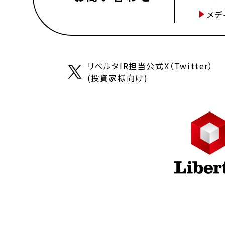
メデ
リベルタIR担当公式X（Twitter）
(投資家様向け)