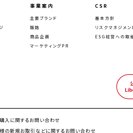
事業案内
CSR
主要ブランド
基本方針
ジ
販路
リスクマネジメン
商品企画
ESG経営への取
マーケティングPR
ル
Lib
購入に関するお問い合わせ
様の新規お取引などに関するお問い合わせ