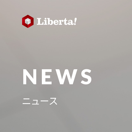
NEWS
ニュース