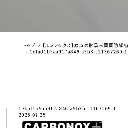
トップ
【ルミノックス】原点の継承米国国防総省
1efad1b5aa917a846fa5b3fc11367269-1
1efad1b5aa917a846fa5b3fc11367269-1
2025.07.25