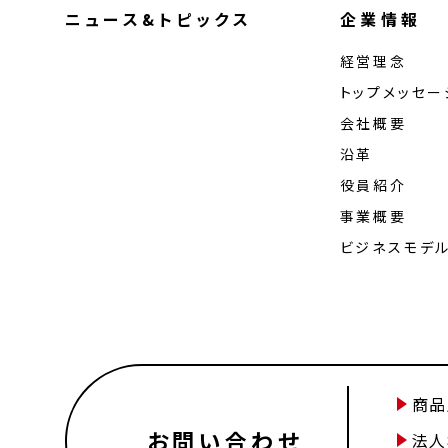
ニュース&トピックス
企業情報
経営理念
トップメッセー
会社概要
沿革
役員紹介
事業概要
ビジネスモデ
商品
お問い合わせ
法人