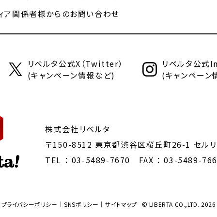
ィア関係者様からのお問い合わせ
リベルタ公式X（Twitter）
リベルタ公式Ins
(キャンペーン情報など)
(キャンペーン
株式会社リベルタ
〒150-8512 東京都渋谷区桜丘町26-1
セルリ
TEL ：
03-5489-7670
FAX ： 03-5489-76
プライバシーポリシー
SNSポリシー
サイトマップ
© LIBERTA CO.,LTD. 2026