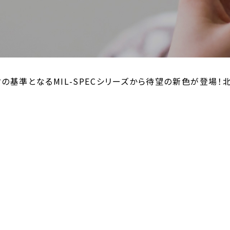
の基準となるMIL-SPECシリーズから待望の新色が登場