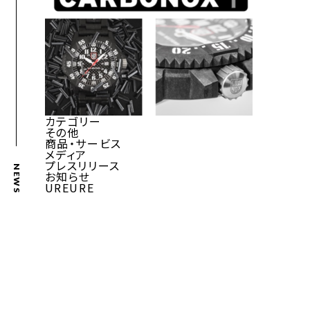
カテゴリー
その他
商品・サービス
メディア
プレスリリース
NEWS
お知らせ
UREURE