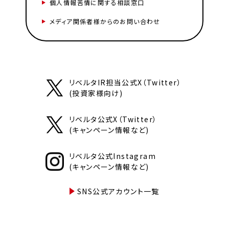
個人情報苦情に関する相談窓口
メディア関係者様からのお問い合わせ
リベルタIR担当公式X（Twitter）
(投資家様向け)
リベルタ公式X（Twitter）
(キャンペーン情報など)
リベルタ公式Instagram
(キャンペーン情報など)
SNS公式アカウント一覧