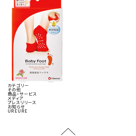
カテゴリー
その他
商品・サービス
メディア
プレスリリース
お知らせ
UREURE