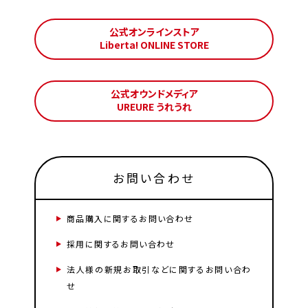
公式オンラインストア
Liberta! ONLINE STORE
公式オウンドメディア
UREURE うれうれ
お問い合わせ
商品購入に関するお問い合わせ
採用に関するお問い合わせ
法人様の新規お取引などに関するお問い合わ
せ