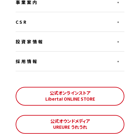
事業案内
CSR
投資家情報
採用情報
公式オンラインストア
Liberta! ONLINE STORE
公式オウンドメディア
UREURE うれうれ