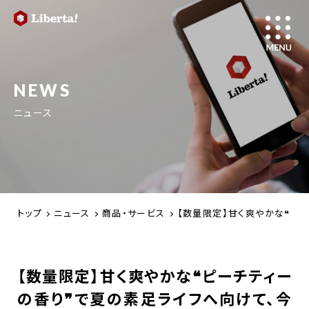
NEWS
ニュース
トップ
ニュース
商品・サービス
【数量限定】甘く爽やかな❝ピー
【数量限定】甘く爽やかな❝ピーチティー
の香り❞で夏の素足ライフへ向けて、今