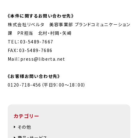
《
本件に関するお問い合わせ先
》
株式会社リベルタ 美容事業部 ブランドコミュニケーション
課 PR担当 北村・村岡・矢崎
TEL：03-5489-7667
FAX：03-5489-7686
Mail：press@liberta.net
《お客様お問い合わせ先》
0120-718-456（平日9：00～18：00）
カテゴリー
その他
商品・サービス