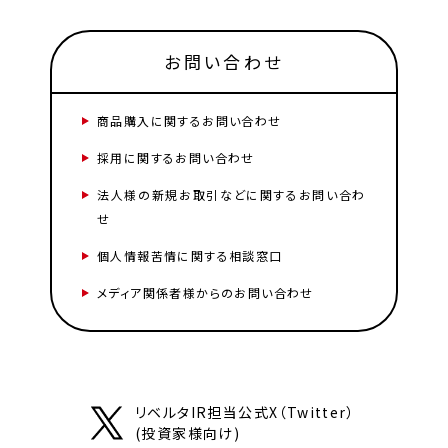
お問い合わせ
商品購入に関するお問い合わせ
採用に関するお問い合わせ
法人様の新規お取引などに関するお問い合わ
せ
個人情報苦情に関する相談窓口
メディア関係者様からのお問い合わせ
リベルタIR担当公式X（Twitter）
(投資家様向け)