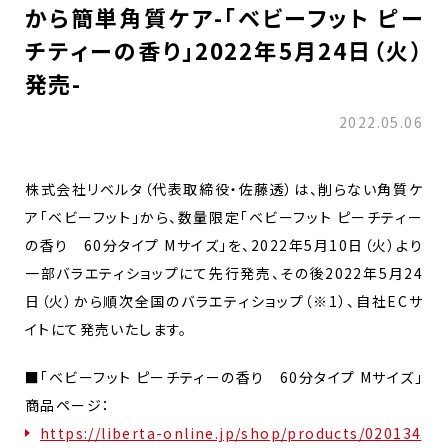
から簡単角質ケア-「ベビーフット ピー
チティーの香り」2022年5月24日（火）
発売-
2022.05.06
株式会社リベルタ（代表取締役・佐藤透）は、削らない角質ケ
ア「ベビーフット」から、数量限定「ベビーフット ピーチティー
の香り 60分タイプ Mサイズ」を、2022年5月10日（火）より
一部バラエティショップにて先行発売、その後2022年5月24
日（火）から順次全国のバラエティショップ（※1）、自社ECサ
イトにて発売いたします。
■「ベビーフット ピーチティーの香り 60分タイプ Mサイズ」
商品ページ：
https://liberta-online.jp/shop/products/020134