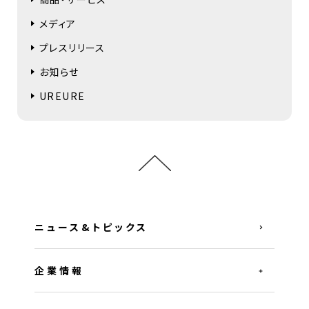
メディア
プレスリリース
お知らせ
UREURE
ニュース&トピックス
企業情報