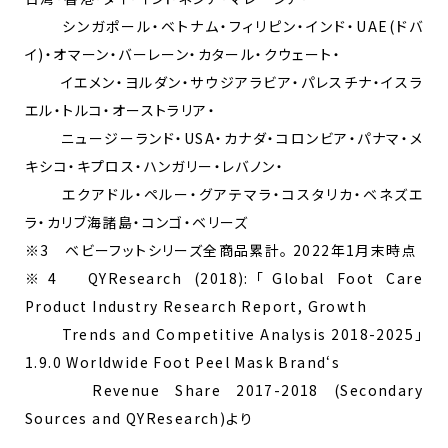
シンガポール・ベトナム・フィリピン・インド・UAE(ドバ
イ)・オマーン・バーレーン・カタール・クウェート・
イエメン・ヨルダン・サウジアラビア・パレスチナ・イスラ
エル・トルコ・オーストラリア・
ニュージーランド・USA・カナダ・コロンビア・パナマ・メ
キシコ・キプロス・ハンガリー・レバノン・
エクアドル・ペルー・グアテマラ・コスタリカ・ベネズエ
ラ・カリブ海諸島・コンゴ・ベリーズ
※3 ベビーフットシリーズ全商品累計。 2022年1月末時点
※4 QYResearch (2018):「Global Foot Care
Product Industry Research Report, Growth
Trends and Competitive Analysis 2018-2025」
1.9.0 Worldwide Foot Peel Mask Brand‘s
Revenue Share 2017-2018 (Secondary
Sources and QYResearch)より