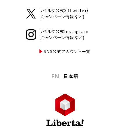
リベルタ公式X（Twitter）
(キャンペーン情報など)
リベルタ公式Instagram
(キャンペーン情報など)
SNS公式アカウント一覧
日本語
EN