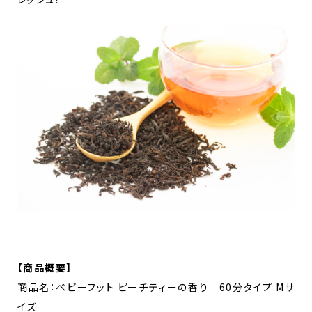
【商品概要】
商品名：ベビーフット ピーチティーの香り 60分タイプ Mサ
イズ